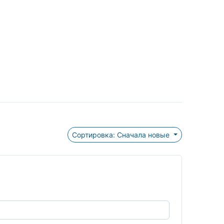
Сортировка: Сначала новые