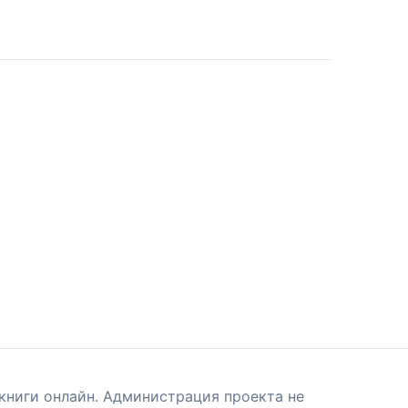
книги онлайн. Администрация проекта не