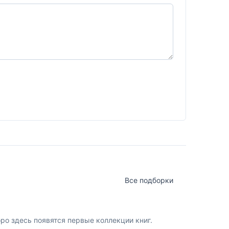
Все подборки
о здесь появятся первые коллекции книг.