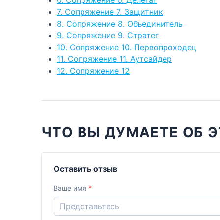
7. Сопряжение 7. Защитник
8. Сопряжение 8. Объединитель
9. Сопряжение 9. Стратег
10. Сопряжение 10. Первопроходец
11. Сопряжение 11. Аутсайдер
12. Сопряжение 12
ЧТО ВЫ ДУМАЕТЕ ОБ Э
Оставить отзыв
Ваше имя
*