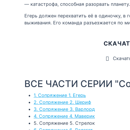
— катастрофа, способная разорвать планету.
Егерь должен перехватить её в одиночку, в
выживания. Его команда разъезжается по ми
СКАЧАТ
Скачат
ВСЕ ЧАСТИ СЕРИИ "С
1. Сопряжение 1. Егерь
2. Сопряжение 2. Шериф
3. Сопряжение 3. Варлорд
4. Сопряжение 4. Маверик
5. Сопряжение 5. Стрелок
6. Сопряжение 6. Делегат