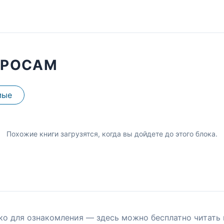
ПРОСАМ
мые
Похожие книги загрузятся, когда вы дойдете до этого блока.
ко для ознакомления — здесь можно бесплатно читать 