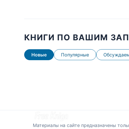
КНИГИ ПО ВАШИМ ЗА
Новые
Популярные
Обсуждае
Материалы на сайте предназначены толь