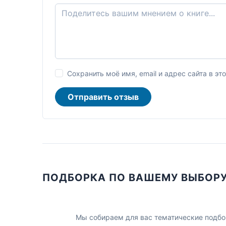
Сохранить моё имя, email и адрес сайта в 
Отправить отзыв
ПОДБОРКА ПО ВАШЕМУ ВЫБОР
Мы собираем для вас тематические подбо