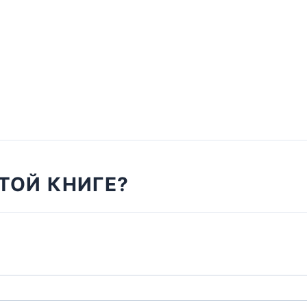
ТОЙ КНИГЕ?