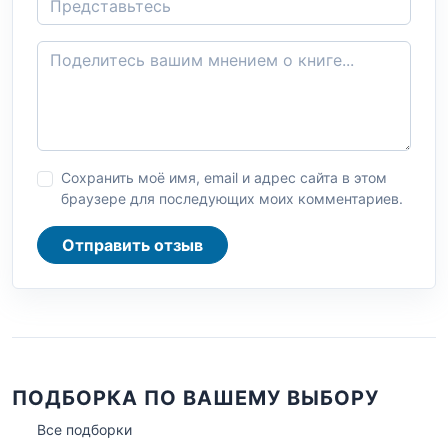
Сохранить моё имя, email и адрес сайта в этом
браузере для последующих моих комментариев.
Отправить отзыв
ПОДБОРКА ПО ВАШЕМУ ВЫБОРУ
Все подборки