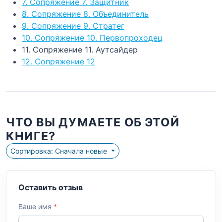
7. Сопряжение 7. Защитник
8. Сопряжение 8. Объединитель
9. Сопряжение 9. Стратег
10. Сопряжение 10. Первопроходец
11. Сопряжение 11. Аутсайдер
12. Сопряжение 12
ЧТО ВЫ ДУМАЕТЕ ОБ ЭТОЙ
КНИГЕ?
Сортировка: Сначала новые
Оставить отзыв
Ваше имя
*