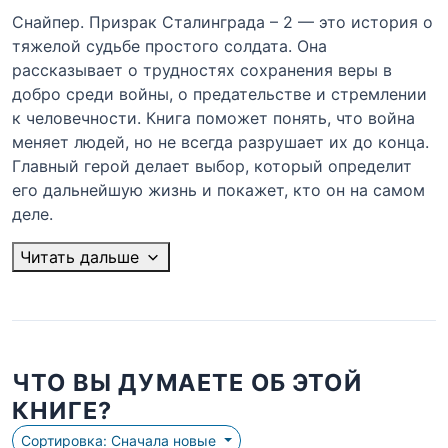
Снайпер. Призрак Сталинграда – 2 — это история о
тяжелой судьбе простого солдата. Она
рассказывает о трудностях сохранения веры в
добро среди войны, о предательстве и стремлении
к человечности. Книга поможет понять, что война
меняет людей, но не всегда разрушает их до конца.
Главный герой делает выбор, который определит
его дальнейшую жизнь и покажет, кто он на самом
деле.
Читать дальше
ЧТО ВЫ ДУМАЕТЕ ОБ ЭТОЙ
КНИГЕ?
Сортировка: Сначала новые