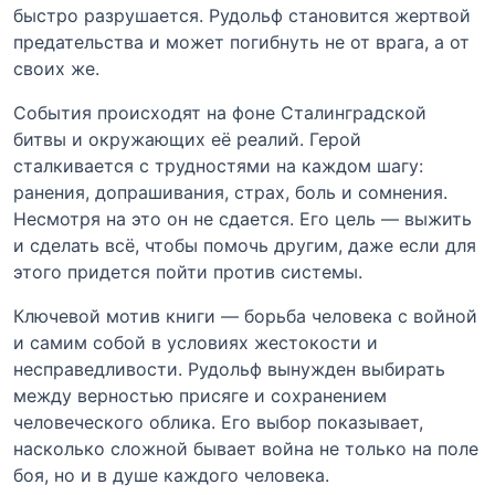
быстро разрушается. Рудольф становится жертвой
предательства и может погибнуть не от врага, а от
своих же.
События происходят на фоне Сталинградской
битвы и окружающих её реалий. Герой
сталкивается с трудностями на каждом шагу:
ранения, допрашивания, страх, боль и сомнения.
Несмотря на это он не сдается. Его цель — выжить
и сделать всё, чтобы помочь другим, даже если для
этого придется пойти против системы.
Ключевой мотив книги — борьба человека с войной
и самим собой в условиях жестокости и
несправедливости. Рудольф вынужден выбирать
между верностью присяге и сохранением
человеческого облика. Его выбор показывает,
насколько сложной бывает война не только на поле
боя, но и в душе каждого человека.