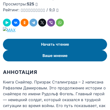
Просмотры:
525
Рейтинг:
/
9,0
Начать чтение
Ваше мнение
АННОТАЦИЯ
Книга Снайпер. Призрак Сталинграда – 2 написана
Рафаэлем Дамировым. Это продолжение истории о
снайпере по имени Рудольф Фогель. Главный герой
— немецкий солдат, который оказался в трудной
ситуации во время войны. Его путь показывает, как