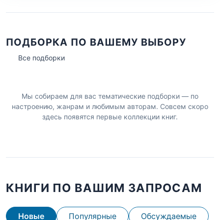
ПОДБОРКА ПО ВАШЕМУ ВЫБОРУ
Все подборки
Мы собираем для вас тематические подборки — по
настроению, жанрам и любимым авторам. Совсем скоро
здесь появятся первые коллекции книг.
КНИГИ ПО ВАШИМ ЗАПРОСАМ
Новые
Популярные
Обсуждаемые