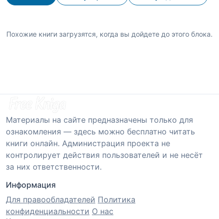
Похожие книги загрузятся, когда вы дойдете до этого блока.
Материалы на сайте предназначены только для
ознакомления — здесь можно бесплатно читать
книги онлайн. Администрация проекта не
контролирует действия пользователей и не несёт
за них ответственности.
Информация
Для правообладателей
Политика
конфиденциальности
О нас