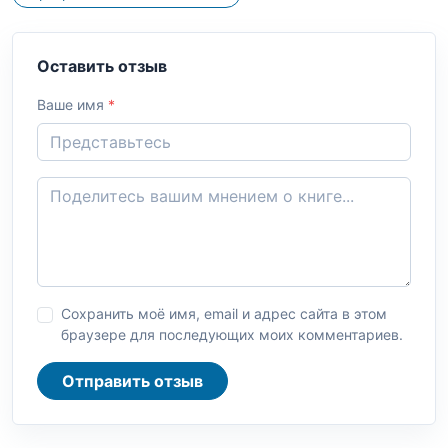
Оставить отзыв
Ваше имя
*
Сохранить моё имя, email и адрес сайта в этом
браузере для последующих моих комментариев.
Отправить отзыв