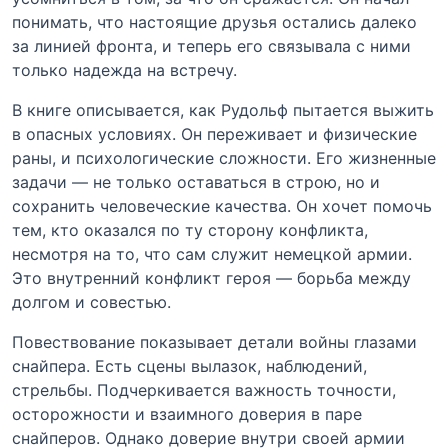
понимать, что настоящие друзья остались далеко
за линией фронта, и теперь его связывала с ними
только надежда на встречу.
В книге описывается, как Рудольф пытается выжить
в опасных условиях. Он переживает и физические
раны, и психологические сложности. Его жизненные
задачи — не только оставаться в строю, но и
сохранить человеческие качества. Он хочет помочь
тем, кто оказался по ту сторону конфликта,
несмотря на то, что сам служит немецкой армии.
Это внутренний конфликт героя — борьба между
долгом и совестью.
Повествование показывает детали войны глазами
снайпера. Есть сцены вылазок, наблюдений,
стрельбы. Подчеркивается важность точности,
осторожности и взаимного доверия в паре
снайперов. Однако доверие внутри своей армии