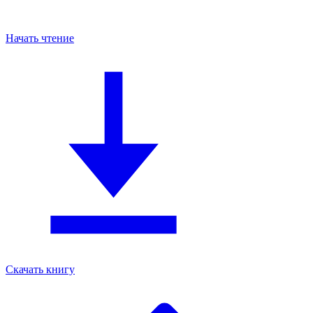
Начать чтение
Скачать книгу