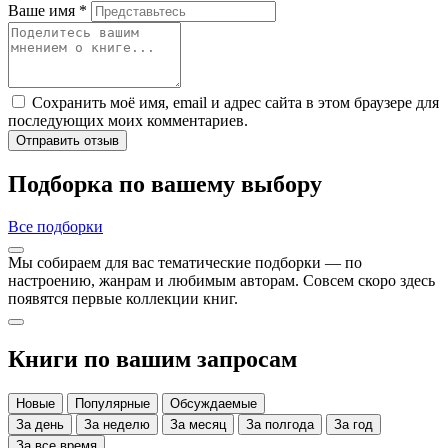
Ваше имя
*
Сохранить моё имя, email и адрес сайта в этом браузере для
последующих моих комментариев.
Отправить отзыв
Подборка по вашему выбору
Все подборки
Мы собираем для вас тематические подборки — по
настроению, жанрам и любимым авторам. Совсем скоро здесь
появятся первые коллекции книг.
Книги по вашим запросам
Новые
Популярные
Обсуждаемые
За день
За неделю
За месяц
За полгода
За год
За все время