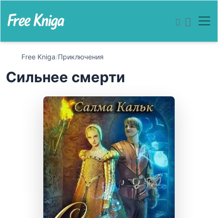
Free Kniga
/
Приключения
Сильнее смерти