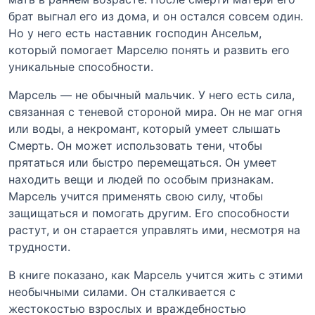
брат выгнал его из дома, и он остался совсем один.
Но у него есть наставник господин Ансельм,
который помогает Марселю понять и развить его
уникальные способности.
Марсель — не обычный мальчик. У него есть сила,
связанная с теневой стороной мира. Он не маг огня
или воды, а некромант, который умеет слышать
Смерть. Он может использовать тени, чтобы
прятаться или быстро перемещаться. Он умеет
находить вещи и людей по особым признакам.
Марсель учится применять свою силу, чтобы
защищаться и помогать другим. Его способности
растут, и он старается управлять ими, несмотря на
трудности.
В книге показано, как Марсель учится жить с этими
необычными силами. Он сталкивается с
жестокостью взрослых и враждебностью