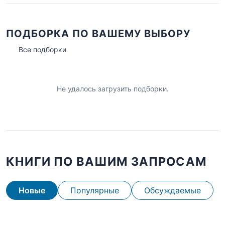
ПОДБОРКА ПО ВАШЕМУ ВЫБОРУ
Все подборки
Не удалось загрузить подборки.
КНИГИ ПО ВАШИМ ЗАПРОСАМ
Новые
Популярные
Обсуждаемые