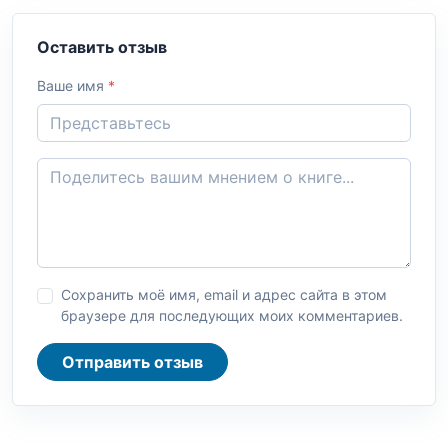
Оставить отзыв
Ваше имя
*
Сохранить моё имя, email и адрес сайта в этом
браузере для последующих моих комментариев.
Отправить отзыв