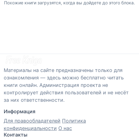
Похожие книги загрузятся, когда вы дойдете до этого блока.
Материалы на сайте предназначены только для
ознакомления — здесь можно бесплатно читать
книги онлайн. Администрация проекта не
контролирует действия пользователей и не несёт
за них ответственности.
Информация
Для правообладателей
Политика
конфиденциальности
О нас
Контакты