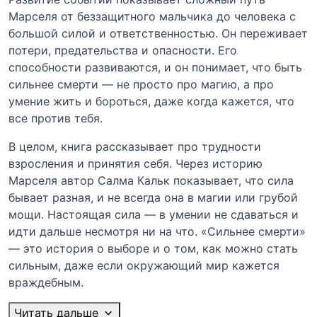
Марселя от беззащитного мальчика до человека с
большой силой и ответственностью. Он переживает
потери, предательства и опасности. Его
способности развиваются, и он понимает, что быть
сильнее смерти — не просто про магию, а про
умение жить и бороться, даже когда кажется, что
все против тебя.
В целом, книга рассказывает про трудности
взросления и принятия себя. Через историю
Марселя автор Салма Кальк показывает, что сила
бывает разная, и не всегда она в магии или грубой
мощи. Настоящая сила — в умении не сдаваться и
идти дальше несмотря ни на что. «Сильнее смерти»
— это история о выборе и о том, как можно стать
сильным, даже если окружающий мир кажется
враждебным.
Читать дальше