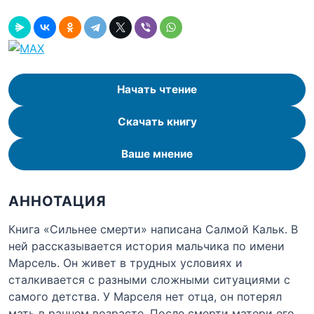
Начать чтение
Скачать книгу
Ваше мнение
АННОТАЦИЯ
Книга «Сильнее смерти» написана Салмой Кальк. В
ней рассказывается история мальчика по имени
Марсель. Он живет в трудных условиях и
сталкивается с разными сложными ситуациями с
самого детства. У Марселя нет отца, он потерял
мать в раннем возрасте. После смерти матери его