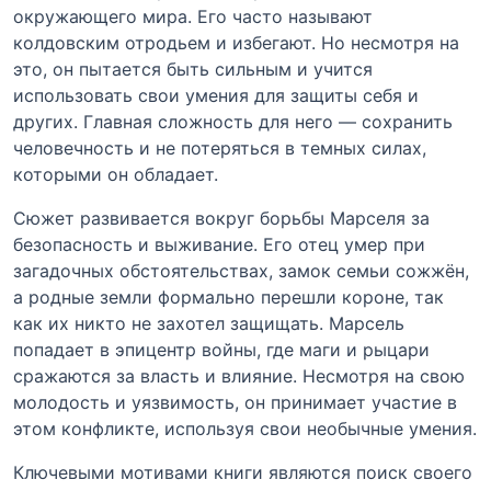
окружающего мира. Его часто называют
колдовским отродьем и избегают. Но несмотря на
это, он пытается быть сильным и учится
использовать свои умения для защиты себя и
других. Главная сложность для него — сохранить
человечность и не потеряться в темных силах,
которыми он обладает.
Сюжет развивается вокруг борьбы Марселя за
безопасность и выживание. Его отец умер при
загадочных обстоятельствах, замок семьи сожжён,
а родные земли формально перешли короне, так
как их никто не захотел защищать. Марсель
попадает в эпицентр войны, где маги и рыцари
сражаются за власть и влияние. Несмотря на свою
молодость и уязвимость, он принимает участие в
этом конфликте, используя свои необычные умения.
Ключевыми мотивами книги являются поиск своего