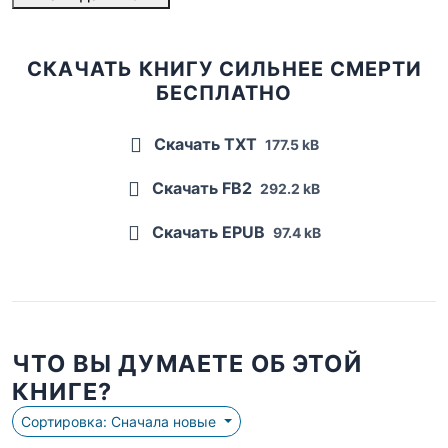
СКАЧАТЬ КНИГУ СИЛЬНЕЕ СМЕРТИ
БЕСПЛАТНО
Скачать TXT
177.5 kB
Скачать FB2
292.2 kB
Скачать EPUB
97.4 kB
ЧТО ВЫ ДУМАЕТЕ ОБ ЭТОЙ
КНИГЕ?
Сортировка: Сначала новые