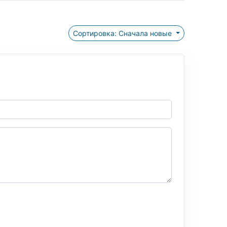
Сортировка: Сначала новые