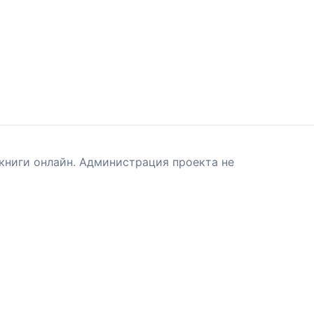
книги онлайн. Администрация проекта не