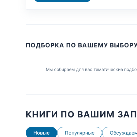
ПОДБОРКА ПО ВАШЕМУ ВЫБОР
Мы собираем для вас тематические подбо
КНИГИ ПО ВАШИМ ЗА
Новые
Популярные
Обсуждае