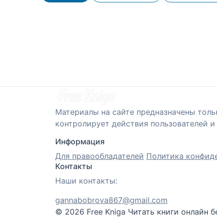
Материалы на сайте предназначены толь
контролирует действия пользователей и 
Информация
Для правообладателей
Политика конфид
Контакты
Наши контакты:
gannabobrova867@gmail.com
© 2026 Free Kniga
Читать книги онлайн б