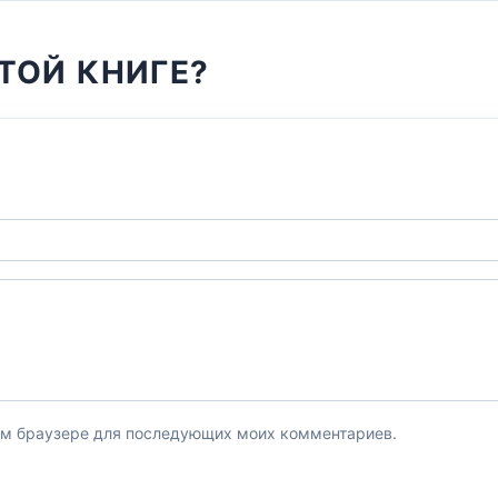
ТОЙ КНИГЕ?
этом браузере для последующих моих комментариев.