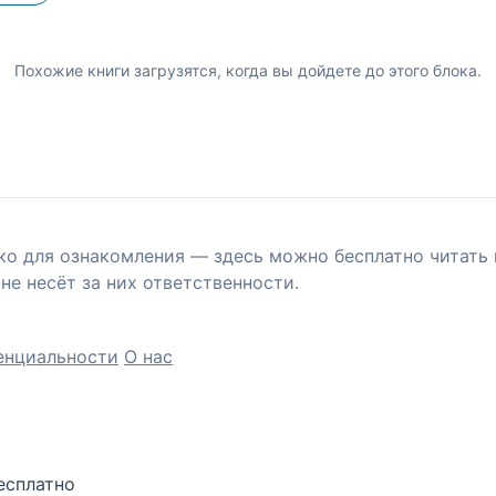
Похожие книги загрузятся, когда вы дойдете до этого блока.
ко для ознакомления — здесь можно бесплатно читать 
не несёт за них ответственности.
енциальности
О нас
есплатно