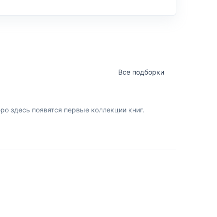
Все подборки
о здесь появятся первые коллекции книг.