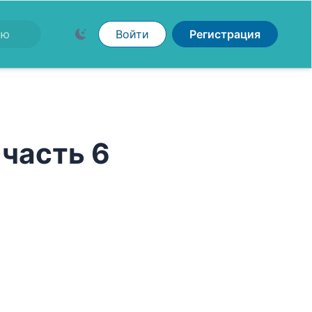
Войти
Регистрация
 часть 6