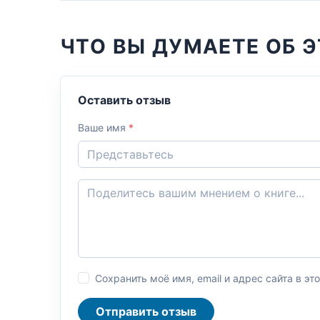
ЧТО ВЫ ДУМАЕТЕ ОБ Э
Оставить отзыв
Ваше имя
*
Сохранить моё имя, email и адрес сайта в 
Отправить отзыв