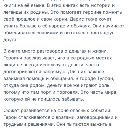
книги на её языке. В этих книгах есть истории и
легенды их родины. Это помогает героине помнить
своё прошлое и свои корни. Дарис тоже хочет
узнать больше о её народе и обычаях. Они начинают
обмениваться знаниями и пытаться понять друг
друга.
В книге много разговоров о деньгах и жизни.
Героиня рассказывает, что в её родных местах
люди не всегда используют деньги, часто
договариваются напрямую. Для них важнее
взаимная помощь и обещания. В городе Тулфан,
откуда она родом, деньги всё же играют роль,
потому что там порт и торговля. Это часть мира,
которую ей не пришлось забывать.
Сюжет развивается на фоне опасных событий.
Герои сталкиваются с врагами, заговорщиками и
трудными решениями. Они пытаются выжить в