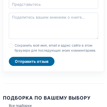
Сохранить моё имя, email и адрес сайта в этом
браузере для последующих моих комментариев.
Отправить отзыв
ПОДБОРКА ПО ВАШЕМУ ВЫБОРУ
Все подборки