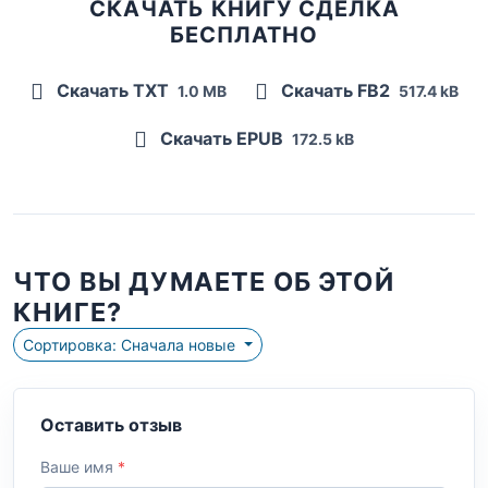
СКАЧАТЬ КНИГУ СДЕЛКА
БЕСПЛАТНО
Скачать TXT
Скачать FB2
1.0 MB
517.4 kB
Скачать EPUB
172.5 kB
ЧТО ВЫ ДУМАЕТЕ ОБ ЭТОЙ
КНИГЕ?
Сортировка: Сначала новые
Оставить отзыв
Ваше имя
*