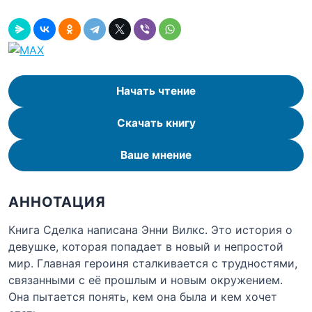
Начать чтение
Скачать книгу
Ваше мнение
АННОТАЦИЯ
Книга Сделка написана Энни Вилкс. Это история о
девушке, которая попадает в новый и непростой
мир. Главная героиня сталкивается с трудностями,
связанными с её прошлым и новым окружением.
Она пытается понять, кем она была и кем хочет