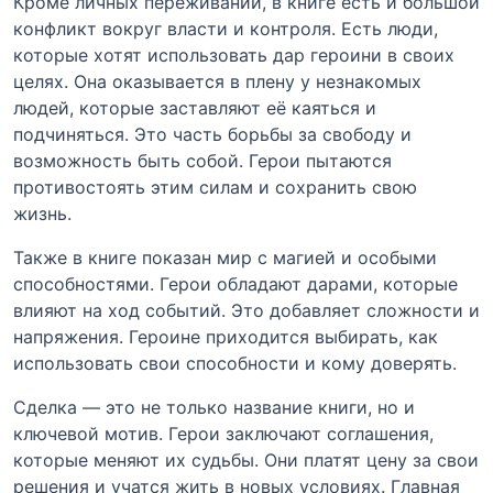
Кроме личных переживаний, в книге есть и большой
конфликт вокруг власти и контроля. Есть люди,
которые хотят использовать дар героини в своих
целях. Она оказывается в плену у незнакомых
людей, которые заставляют её каяться и
подчиняться. Это часть борьбы за свободу и
возможность быть собой. Герои пытаются
противостоять этим силам и сохранить свою
жизнь.
Также в книге показан мир с магией и особыми
способностями. Герои обладают дарами, которые
влияют на ход событий. Это добавляет сложности и
напряжения. Героине приходится выбирать, как
использовать свои способности и кому доверять.
Сделка — это не только название книги, но и
ключевой мотив. Герои заключают соглашения,
которые меняют их судьбы. Они платят цену за свои
решения и учатся жить в новых условиях. Главная