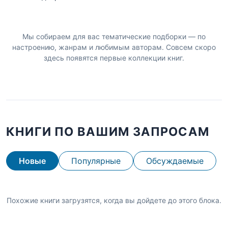
Мы собираем для вас тематические подборки — по
настроению, жанрам и любимым авторам. Совсем скоро
здесь появятся первые коллекции книг.
КНИГИ ПО ВАШИМ ЗАПРОСАМ
Новые
Популярные
Обсуждаемые
Похожие книги загрузятся, когда вы дойдете до этого блока.