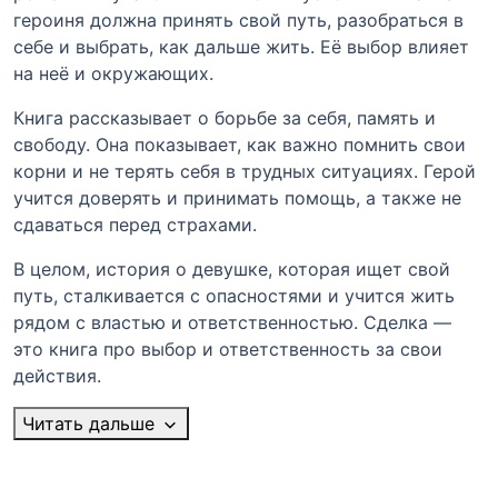
героиня должна принять свой путь, разобраться в
себе и выбрать, как дальше жить. Её выбор влияет
на неё и окружающих.
Книга рассказывает о борьбе за себя, память и
свободу. Она показывает, как важно помнить свои
корни и не терять себя в трудных ситуациях. Герой
учится доверять и принимать помощь, а также не
сдаваться перед страхами.
В целом, история о девушке, которая ищет свой
путь, сталкивается с опасностями и учится жить
рядом с властью и ответственностью. Сделка —
это книга про выбор и ответственность за свои
действия.
Читать дальше