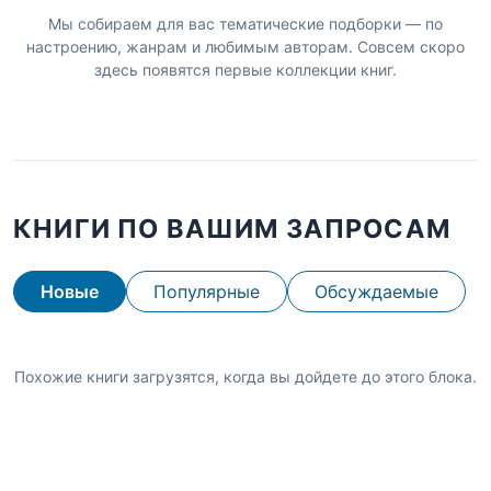
Мы собираем для вас тематические подборки — по
настроению, жанрам и любимым авторам. Совсем скоро
здесь появятся первые коллекции книг.
КНИГИ ПО ВАШИМ ЗАПРОСАМ
Новые
Популярные
Обсуждаемые
Похожие книги загрузятся, когда вы дойдете до этого блока.