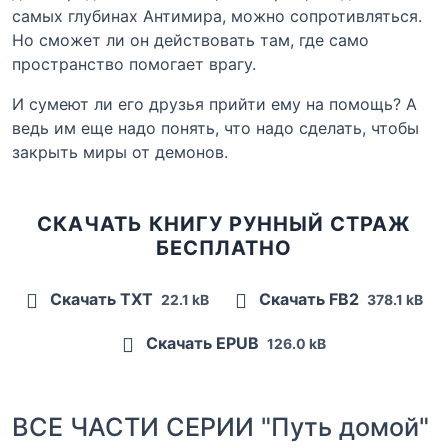
самых глубинах Антимира, можно сопротивляться.
Но сможет ли он действовать там, где само
пространство помогает врагу.
И сумеют ли его друзья прийти ему на помощь? А
ведь им еще надо понять, что надо сделать, чтобы
закрыть миры от демонов.
СКАЧАТЬ КНИГУ РУННЫЙ СТРАЖ
БЕСПЛАТНО
Скачать TXT
Скачать FB2
22.1 kB
378.1 kB
Скачать EPUB
126.0 kB
ВСЕ ЧАСТИ СЕРИИ "Путь домой"