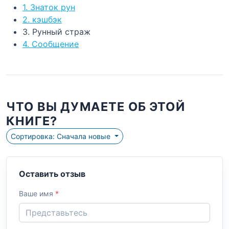
1. Знаток рун
2. кэшбэк
3. Рунный страж
4. Сообщение
ЧТО ВЫ ДУМАЕТЕ ОБ ЭТОЙ
КНИГЕ?
Сортировка: Сначала новые
Оставить отзыв
Ваше имя
*