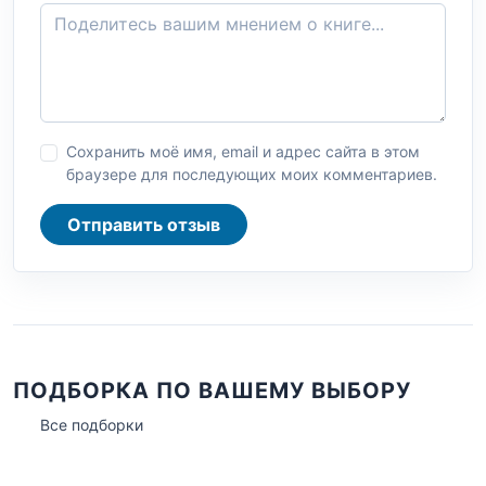
Сохранить моё имя, email и адрес сайта в этом
браузере для последующих моих комментариев.
Отправить отзыв
ПОДБОРКА ПО ВАШЕМУ ВЫБОРУ
Все подборки