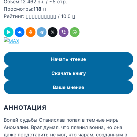
Объём:
12 462 зн. / ~5 стр.
Просмотры:
118
Рейтинг:
/
10,0
Начать чтение
Скачать книгу
Ваше мнение
АННОТАЦИЯ
Волей судьбы Станислав попал в темные миры
Аномалии. Враг думал, что пленил воина, но она
даже представить не мог, что чарам, созданным в