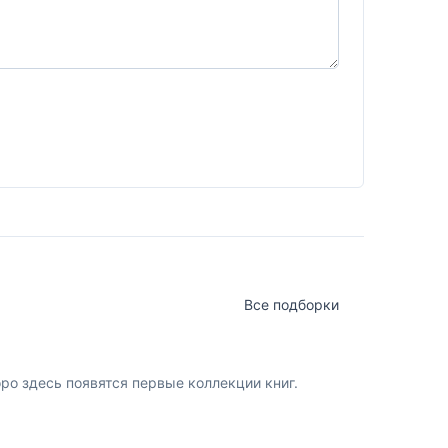
Все подборки
о здесь появятся первые коллекции книг.