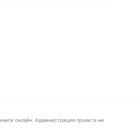
книги онлайн. Администрация проекта не