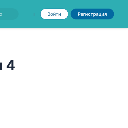
Войти
Регистрация
 4