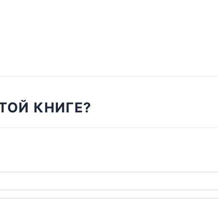
ТОЙ КНИГЕ?