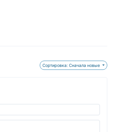
Сортировка: Сначала новые