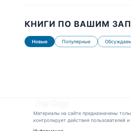
КНИГИ ПО ВАШИМ ЗА
Новые
Популярные
Обсуждае
Материалы на сайте предназначены толь
контролирует действия пользователей и 