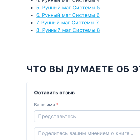
5. Рунный маг Системы 5
6. Рунный маг Системы 6
7. Рунный маг Системы 7
8. Рунный маг Системы 8
ЧТО ВЫ ДУМАЕТЕ ОБ Э
Оставить отзыв
Ваше имя
*