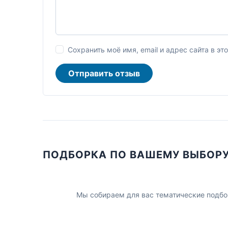
Сохранить моё имя, email и адрес сайта в 
Отправить отзыв
ПОДБОРКА ПО ВАШЕМУ ВЫБОР
Мы собираем для вас тематические подбо