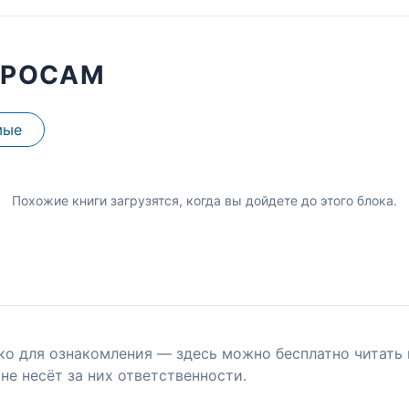
ПРОСАМ
мые
Похожие книги загрузятся, когда вы дойдете до этого блока.
ко для ознакомления — здесь можно бесплатно читать 
не несёт за них ответственности.