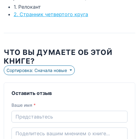
1. Релокант
2. Странник четвертого круга
ЧТО ВЫ ДУМАЕТЕ ОБ ЭТОЙ
КНИГЕ?
Сортировка: Сначала новые
Оставить отзыв
Ваше имя
*