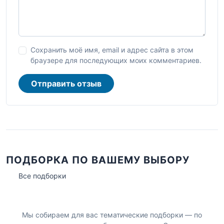
Сохранить моё имя, email и адрес сайта в этом
браузере для последующих моих комментариев.
Отправить отзыв
ПОДБОРКА ПО ВАШЕМУ ВЫБОРУ
Все подборки
Мы собираем для вас тематические подборки — по