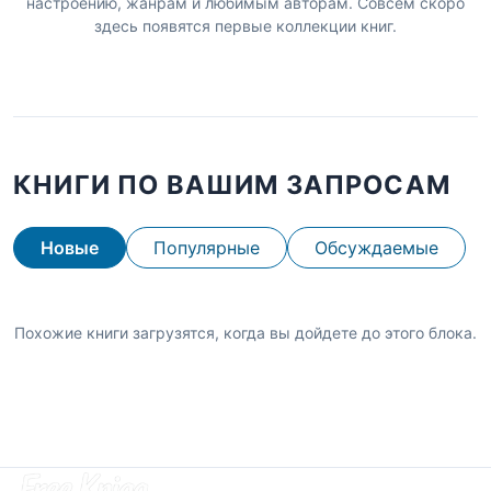
настроению, жанрам и любимым авторам. Совсем скоро
здесь появятся первые коллекции книг.
КНИГИ ПО ВАШИМ ЗАПРОСАМ
Новые
Популярные
Обсуждаемые
Похожие книги загрузятся, когда вы дойдете до этого блока.