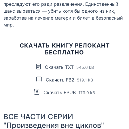
преследуют его ради развлечения. Единственный
шанс вырваться — убить хотя бы одного из них,
заработав на лечение матери и билет в безопасный
мир.
СКАЧАТЬ КНИГУ РЕЛОКАНТ
БЕСПЛАТНО
Скачать TXT
545.6 kB
Скачать FB2
519.1 kB
Скачать EPUB
173.0 kB
ВСЕ ЧАСТИ СЕРИИ
"Произведения вне циклов"