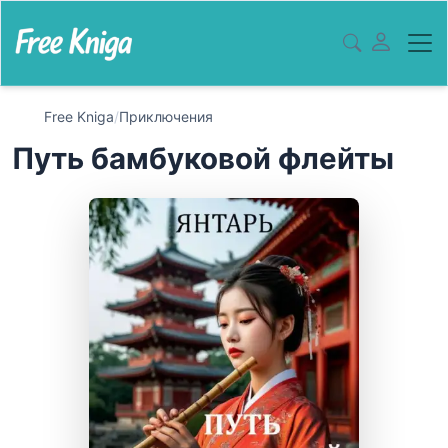
Free Kniga
/
Приключения
Путь бамбуковой флейты