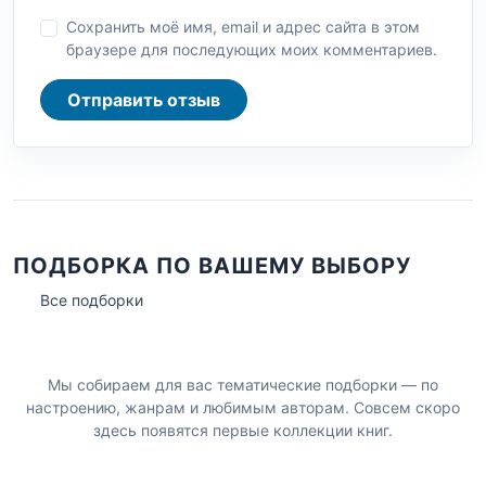
Сохранить моё имя, email и адрес сайта в этом
браузере для последующих моих комментариев.
Отправить отзыв
ПОДБОРКА ПО ВАШЕМУ ВЫБОРУ
Все подборки
Мы собираем для вас тематические подборки — по
настроению, жанрам и любимым авторам. Совсем скоро
здесь появятся первые коллекции книг.