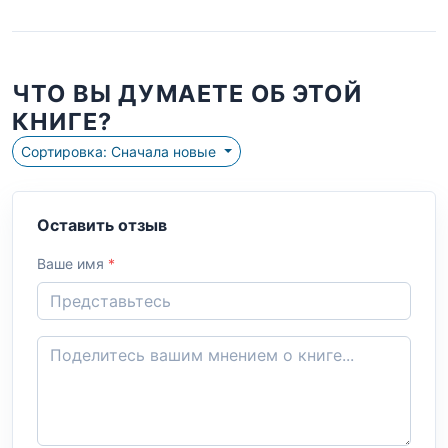
ЧТО ВЫ ДУМАЕТЕ ОБ ЭТОЙ
КНИГЕ?
Сортировка: Сначала новые
Оставить отзыв
Ваше имя
*