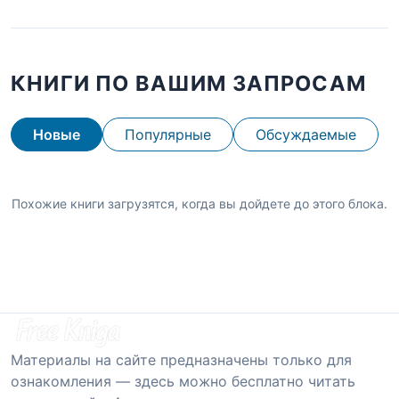
КНИГИ ПО ВАШИМ ЗАПРОСАМ
Новые
Популярные
Обсуждаемые
Похожие книги загрузятся, когда вы дойдете до этого блока.
Материалы на сайте предназначены только для
ознакомления — здесь можно бесплатно читать