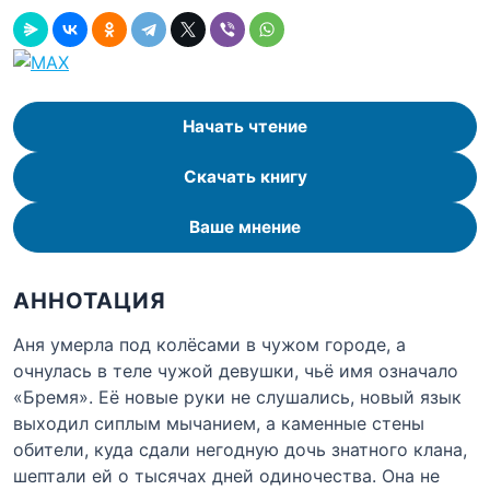
Начать чтение
Скачать книгу
Ваше мнение
АННОТАЦИЯ
Аня умерла под колёсами в чужом городе, а
очнулась в теле чужой девушки, чьё имя означало
«Бремя». Её новые руки не слушались, новый язык
выходил сиплым мычанием, а каменные стены
обители, куда сдали негодную дочь знатного клана,
шептали ей о тысячах дней одиночества. Она не