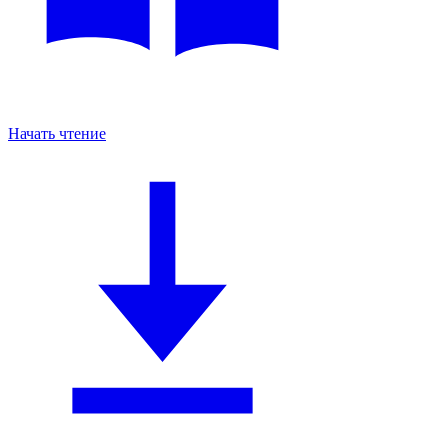
Начать чтение