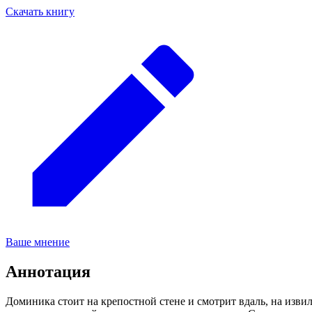
Скачать книгу
Ваше мнение
Аннотация
Доминика стоит на крепостной стене и смотрит вдаль, на изви