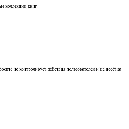
ые коллекции книг.
екта не контролирует действия пользователей и не несёт за