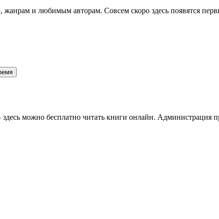
 жанрам и любимым авторам. Совсем скоро здесь появятся перв
 время
здесь можно бесплатно читать книги онлайн. Администрация про