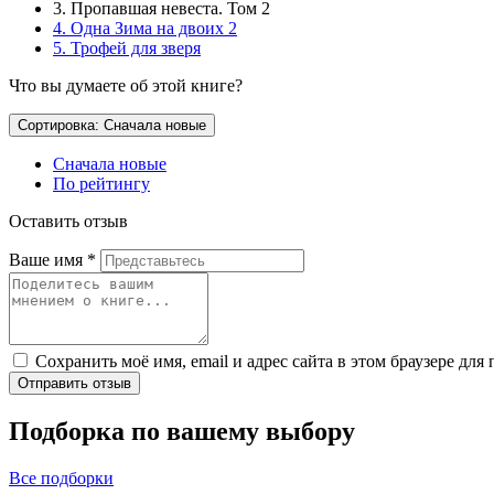
3. Пропавшая невеста. Том 2
4. Одна Зима на двоих 2
5. Трофей для зверя
Что вы думаете об этой книге?
Сортировка: Сначала новые
Сначала новые
По рейтингу
Оставить отзыв
Ваше имя
*
Сохранить моё имя, email и адрес сайта в этом браузере д
Отправить отзыв
Подборка по вашему выбору
Все подборки