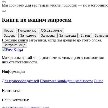
Мы собираем для вас тематические подборки — по настроению,
Книги по вашим запросам
Новые
Популярные
Обсуждаемые
За день
За неделю
За месяц
За полгода
За год
За все
Похожие книги загрузятся, когда вы дойдете до этого блока.
Загрузить еще
Материалы на сайте предназначены только для ознакомления — 
них ответственности.
Информация
Для правообладателей
Политика конфиденциальности
О нас
Контакты
Наши контакты: