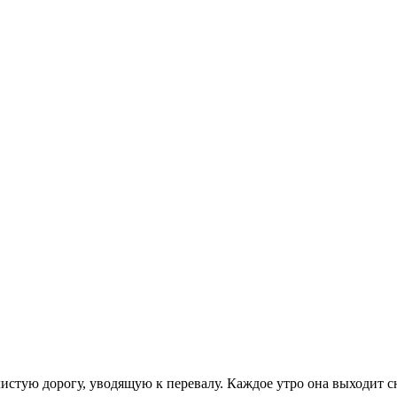
листую дорогу, уводящую к перевалу. Каждое утро она выходит с