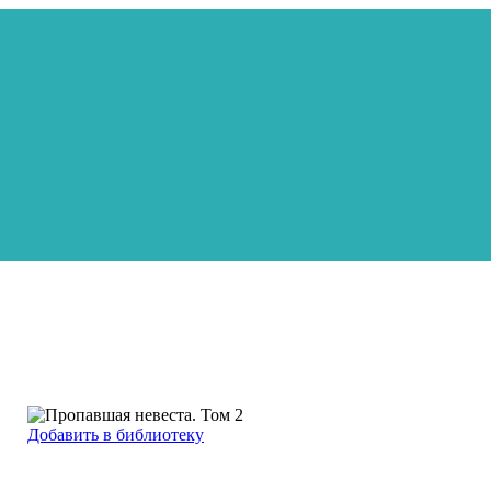
Добавить в библиотеку