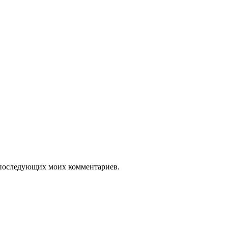
ля последующих моих комментариев.