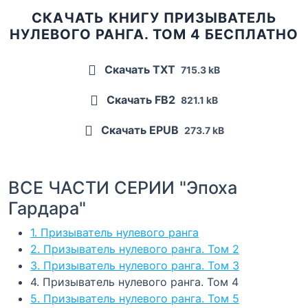
СКАЧАТЬ КНИГУ ПРИЗЫВАТЕЛЬ
НУЛЕВОГО РАНГА. ТОМ 4 БЕСПЛАТНО
Скачать TXT
715.3 kB
Скачать FB2
821.1 kB
Скачать EPUB
273.7 kB
ВСЕ ЧАСТИ СЕРИИ "Эпоха
Гардара"
1. Призыватель нулевого ранга
2. Призыватель нулевого ранга. Том 2
3. Призыватель нулевого ранга. Том 3
4. Призыватель нулевого ранга. Том 4
5. Призыватель нулевого ранга. Том 5