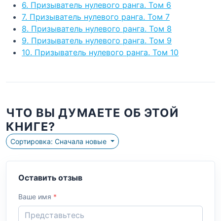
6. Призыватель нулевого ранга. Том 6
7. Призыватель нулевого ранга. Том 7
8. Призыватель нулевого ранга. Том 8
9. Призыватель нулевого ранга. Том 9
10. Призыватель нулевого ранга. Том 10
ЧТО ВЫ ДУМАЕТЕ ОБ ЭТОЙ
КНИГЕ?
Сортировка: Сначала новые
Оставить отзыв
Ваше имя
*