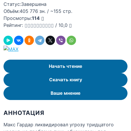
Статус:
Завершена
Объём:
405 776 зн. / ~155 стр.
Просмотры:
114
Рейтинг:
/
10,0
Начать чтение
Скачать книгу
Ваше мнение
АННОТАЦИЯ
Макс Гардар ликвидировал угрозу тридцатого