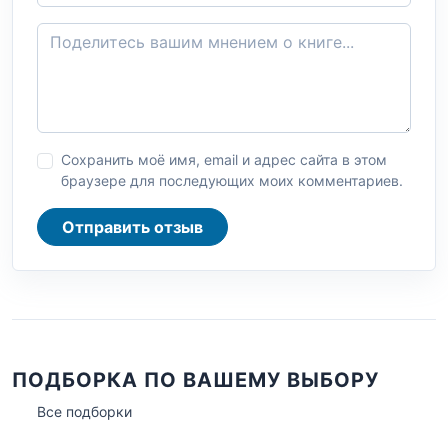
Сохранить моё имя, email и адрес сайта в этом
браузере для последующих моих комментариев.
Отправить отзыв
ПОДБОРКА ПО ВАШЕМУ ВЫБОРУ
Все подборки