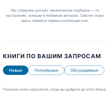
Мы собираем для вас тематические подборки — по
настроению, жанрам и любимым авторам. Совсем скоро
здесь появятся первые коллекции книг.
КНИГИ ПО ВАШИМ ЗАПРОСАМ
Новые
Популярные
Обсуждаемые
Похожие книги загрузятся, когда вы дойдете до этого блока.