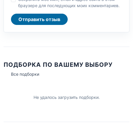
браузере для последующих моих комментариев.
Отправить отзыв
ПОДБОРКА ПО ВАШЕМУ ВЫБОРУ
Все подборки
Не удалось загрузить подборки.