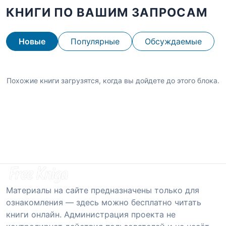
КНИГИ ПО ВАШИМ ЗАПРОСАМ
Новые
Популярные
Обсуждаемые
Похожие книги загрузятся, когда вы дойдете до этого блока.
Материалы на сайте предназначены только для
ознакомления — здесь можно бесплатно читать
книги онлайн. Администрация проекта не