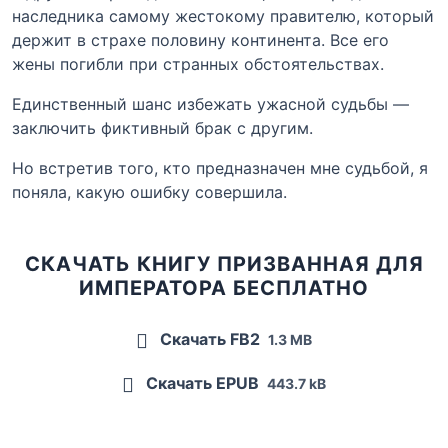
наследника самому жестокому правителю, который
держит в страхе половину континента. Все его
жены погибли при странных обстоятельствах.
Единственный шанс избежать ужасной судьбы —
заключить фиктивный брак с другим.
Но встретив того, кто предназначен мне судьбой, я
поняла, какую ошибку совершила.
СКАЧАТЬ КНИГУ ПРИЗВАННАЯ ДЛЯ
ИМПЕРАТОРА БЕСПЛАТНО
Скачать FB2
1.3 MB
Скачать EPUB
443.7 kB