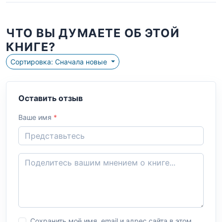
ЧТО ВЫ ДУМАЕТЕ ОБ ЭТОЙ
КНИГЕ?
Сортировка: Сначала новые
Оставить отзыв
Ваше имя
*
Сохранить моё имя, email и адрес сайта в этом