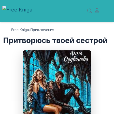
Free Kniga
/
Приключения
Притворюсь твоей сестрой