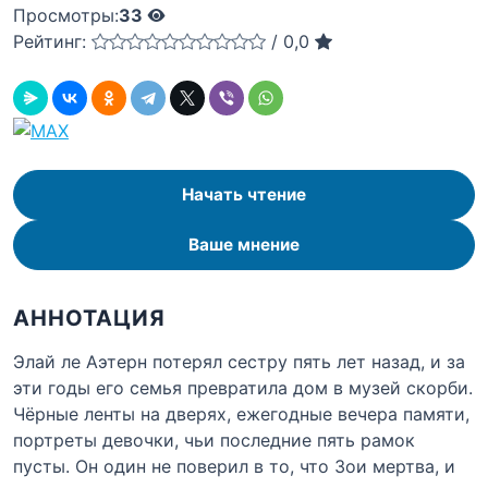
Просмотры:
33
Рейтинг:
/
0,0
Начать чтение
Ваше мнение
АННОТАЦИЯ
Элай ле Аэтерн потерял сестру пять лет назад, и за
эти годы его семья превратила дом в музей скорби.
Чёрные ленты на дверях, ежегодные вечера памяти,
портреты девочки, чьи последние пять рамок
пусты. Он один не поверил в то, что Зои мертва, и