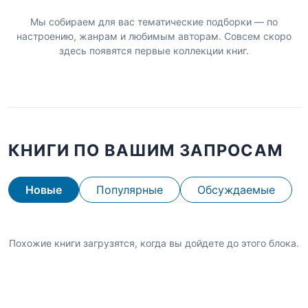
Мы собираем для вас тематические подборки — по
настроению, жанрам и любимым авторам. Совсем скоро
здесь появятся первые коллекции книг.
КНИГИ ПО ВАШИМ ЗАПРОСАМ
Новые
Популярные
Обсуждаемые
Похожие книги загрузятся, когда вы дойдете до этого блока.