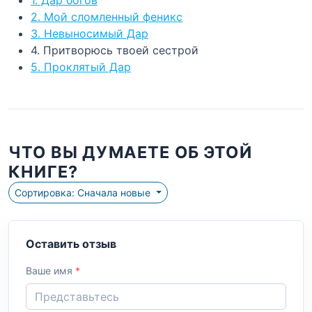
2. Мой сломленный феникс
3. Невыносимый Дар
4. Притворюсь твоей сестрой
5. Проклятый Дар
ЧТО ВЫ ДУМАЕТЕ ОБ ЭТОЙ
КНИГЕ?
Сортировка: Сначала новые
Оставить отзыв
Ваше имя
*