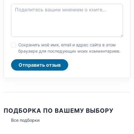
Сохранить моё имя, email и адрес сайта в этом
браузере для последующих моих комментариев.
Отправить отзыв
ПОДБОРКА ПО ВАШЕМУ ВЫБОРУ
Все подборки