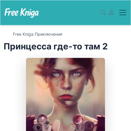
Free Kniga
/
Приключения
Принцесса где-то там 2