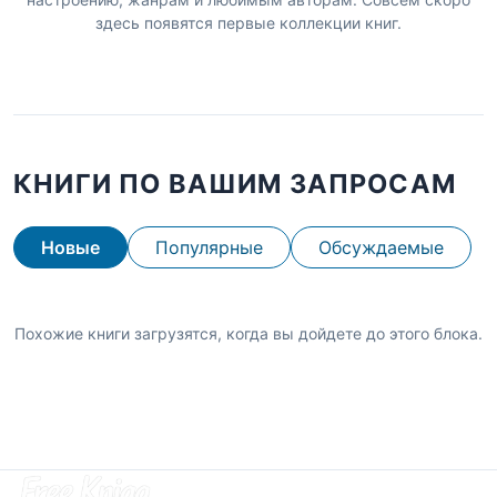
здесь появятся первые коллекции книг.
КНИГИ ПО ВАШИМ ЗАПРОСАМ
Новые
Популярные
Обсуждаемые
Похожие книги загрузятся, когда вы дойдете до этого блока.