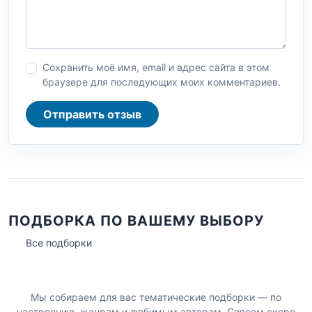
Сохранить моё имя, email и адрес сайта в этом
браузере для последующих моих комментариев.
Отправить отзыв
ПОДБОРКА ПО ВАШЕМУ ВЫБОРУ
Все подборки
Мы собираем для вас тематические подборки — по
настроению, жанрам и любимым авторам. Совсем скоро