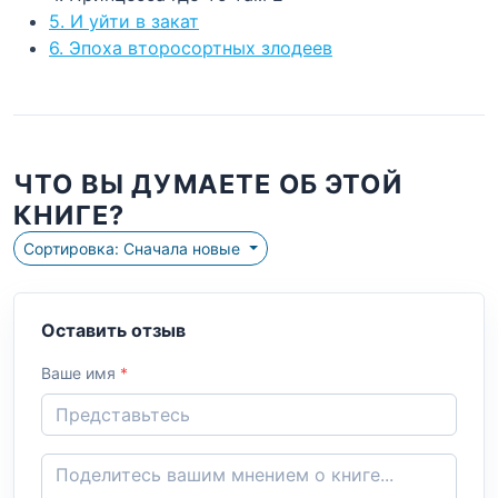
5. И уйти в закат
6. Эпоха второсортных злодеев
ЧТО ВЫ ДУМАЕТЕ ОБ ЭТОЙ
КНИГЕ?
Сортировка: Сначала новые
Оставить отзыв
Ваше имя
*