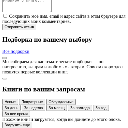
Сохранить моё имя, email и адрес сайта в этом браузере для
последующих моих комментариев.
Отправить отзыв
Подборка по вашему выбору
Все подборки
Мы собираем для вас тематические подборки — по
настроению, жанрам и любимым авторам. Совсем скоро здесь
появятся первые коллекции книг.
Книги по вашим запросам
Новые
Популярные
Обсуждаемые
За день
За неделю
За месяц
За полгода
За год
За все время
Похожие книги загрузятся, когда вы дойдете до этого блока.
Загрузить еще