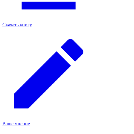
Скачать книгу
Ваше мнение