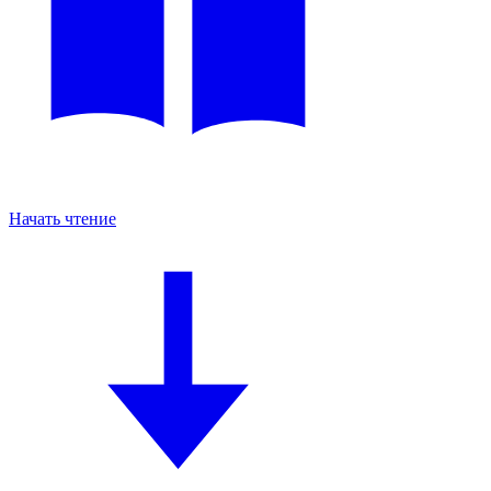
Начать чтение