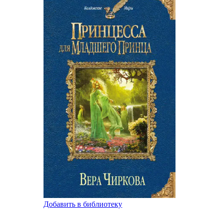
Добавить в библиотеку