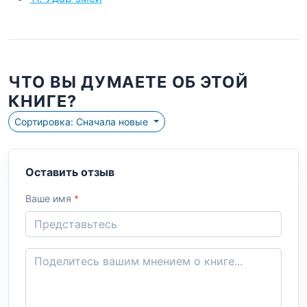
ЧТО ВЫ ДУМАЕТЕ ОБ ЭТОЙ
КНИГЕ?
Сортировка: Сначала новые
Оставить отзыв
Ваше имя
*