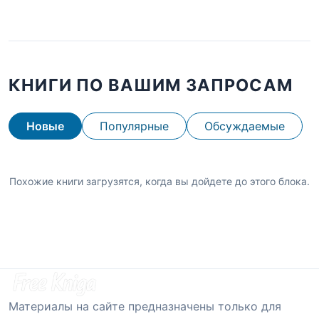
КНИГИ ПО ВАШИМ ЗАПРОСАМ
Новые
Популярные
Обсуждаемые
Похожие книги загрузятся, когда вы дойдете до этого блока.
Материалы на сайте предназначены только для