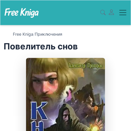
Free Kniga
/
Приключения
Повелитель снов