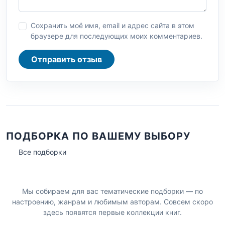
Сохранить моё имя, email и адрес сайта в этом
браузере для последующих моих комментариев.
Отправить отзыв
ПОДБОРКА ПО ВАШЕМУ ВЫБОРУ
Все подборки
Мы собираем для вас тематические подборки — по
настроению, жанрам и любимым авторам. Совсем скоро
здесь появятся первые коллекции книг.