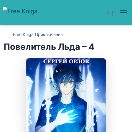
Free Kniga
/
Приключения
Повелитель Льда – 4