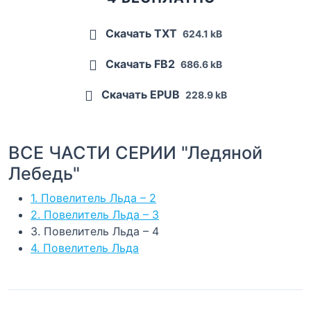
Скачать TXT
624.1 kB
Скачать FB2
686.6 kB
Скачать EPUB
228.9 kB
ВСЕ ЧАСТИ СЕРИИ "Ледяной
Лебедь"
1. Повелитель Льда – 2
2. Повелитель Льда – 3
3. Повелитель Льда – 4
4. Повелитель Льда