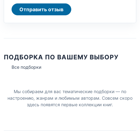
Отправить отзыв
ПОДБОРКА ПО ВАШЕМУ ВЫБОРУ
Все подборки
Мы собираем для вас тематические подборки — по
настроению, жанрам и любимым авторам. Совсем скоро
здесь появятся первые коллекции книг.