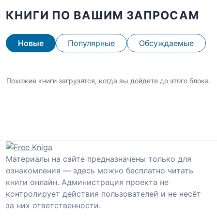
КНИГИ ПО ВАШИМ ЗАПРОСАМ
Новые
Популярные
Обсуждаемые
Похожие книги загрузятся, когда вы дойдете до этого блока.
Материалы на сайте предназначены только для
ознакомления — здесь можно бесплатно читать
книги онлайн. Администрация проекта не
контролирует действия пользователей и не несёт
за них ответственности.