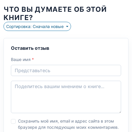
ЧТО ВЫ ДУМАЕТЕ ОБ ЭТОЙ
КНИГЕ?
Сортировка: Сначала новые
Оставить отзыв
Ваше имя
*
Сохранить моё имя, email и адрес сайта в этом
браузере для последующих моих комментариев.