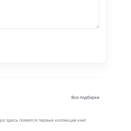
Все подборки
о здесь появятся первые коллекции книг.