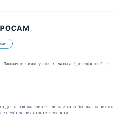
ПРОСАМ
мые
Похожие книги загрузятся, когда вы дойдете до этого блока.
ко для ознакомления — здесь можно бесплатно читать 
не несёт за них ответственности.