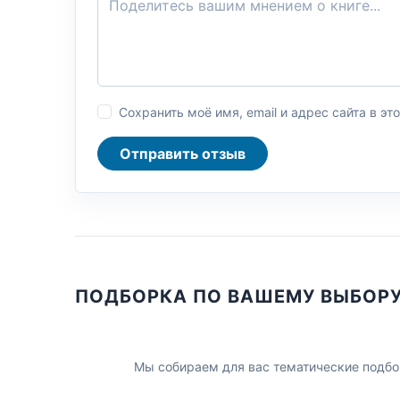
Сохранить моё имя, email и адрес сайта в 
Отправить отзыв
ПОДБОРКА ПО ВАШЕМУ ВЫБОР
Мы собираем для вас тематические подбо