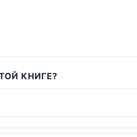
ТОЙ КНИГЕ?