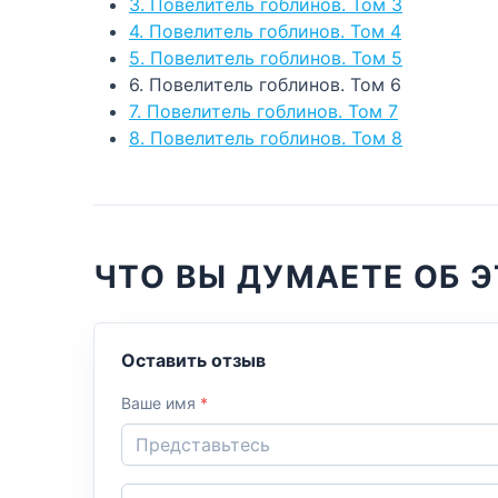
3. Повелитель гоблинов. Том 3
4. Повелитель гоблинов. Том 4
5. Повелитель гоблинов. Том 5
6. Повелитель гоблинов. Том 6
7. Повелитель гоблинов. Том 7
8. Повелитель гоблинов. Том 8
ЧТО ВЫ ДУМАЕТЕ ОБ Э
Оставить отзыв
Ваше имя
*