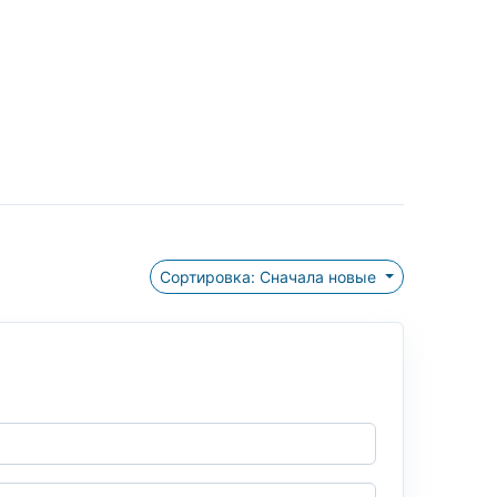
Сортировка: Сначала новые