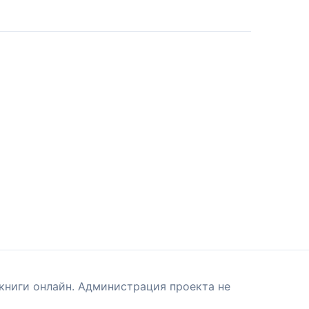
книги онлайн. Администрация проекта не