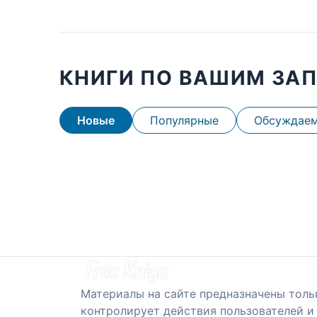
КНИГИ ПО ВАШИМ ЗА
Новые
Популярные
Обсуждае
Материалы на сайте предназначены толь
контролирует действия пользователей и 