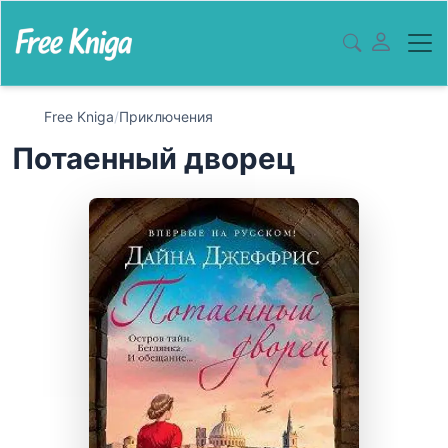
Free Kniga
/
Приключения
Потаенный дворец