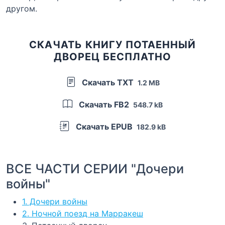
другом.
СКАЧАТЬ КНИГУ ПОТАЕННЫЙ
ДВОРЕЦ БЕСПЛАТНО
Скачать TXT
1.2 MB
Скачать FB2
548.7 kB
Скачать EPUB
182.9 kB
ВСЕ ЧАСТИ СЕРИИ "Дочери
войны"
1. Дочери войны
2. Ночной поезд на Марракеш