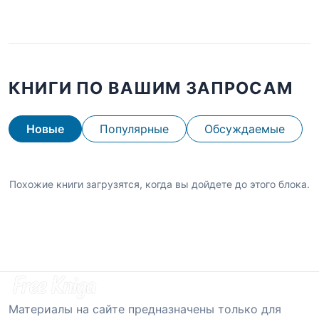
КНИГИ ПО ВАШИМ ЗАПРОСАМ
Новые
Популярные
Обсуждаемые
Похожие книги загрузятся, когда вы дойдете до этого блока.
Материалы на сайте предназначены только для