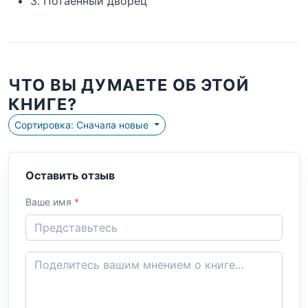
3. Потаенный дворец
ЧТО ВЫ ДУМАЕТЕ ОБ ЭТОЙ
КНИГЕ?
Сортировка: Сначала новые
Оставить отзыв
Ваше имя
*