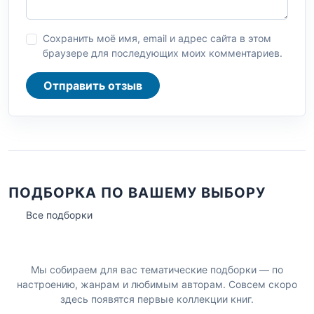
Сохранить моё имя, email и адрес сайта в этом
браузере для последующих моих комментариев.
Отправить отзыв
ПОДБОРКА ПО ВАШЕМУ ВЫБОРУ
Все подборки
Мы собираем для вас тематические подборки — по
настроению, жанрам и любимым авторам. Совсем скоро
здесь появятся первые коллекции книг.