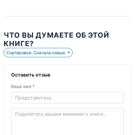
ЧТО ВЫ ДУМАЕТЕ ОБ ЭТОЙ
КНИГЕ?
Сортировка: Сначала новые
Оставить отзыв
Ваше имя
*