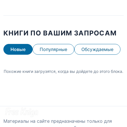
КНИГИ ПО ВАШИМ ЗАПРОСАМ
Новые
Популярные
Обсуждаемые
Похожие книги загрузятся, когда вы дойдете до этого блока.
Материалы на сайте предназначены только для