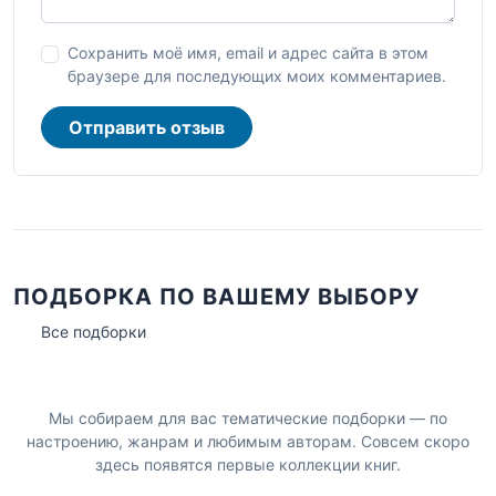
Сохранить моё имя, email и адрес сайта в этом
браузере для последующих моих комментариев.
Отправить отзыв
ПОДБОРКА ПО ВАШЕМУ ВЫБОРУ
Все подборки
Мы собираем для вас тематические подборки — по
настроению, жанрам и любимым авторам. Совсем скоро
здесь появятся первые коллекции книг.