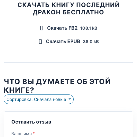
СКАЧАТЬ КНИГУ ПОСЛЕДНИЙ
ДРАКОН БЕСПЛАТНО
Скачать FB2
108.1 kB
Скачать EPUB
36.0 kB
ЧТО ВЫ ДУМАЕТЕ ОБ ЭТОЙ
КНИГЕ?
Сортировка: Сначала новые
Оставить отзыв
Ваше имя
*