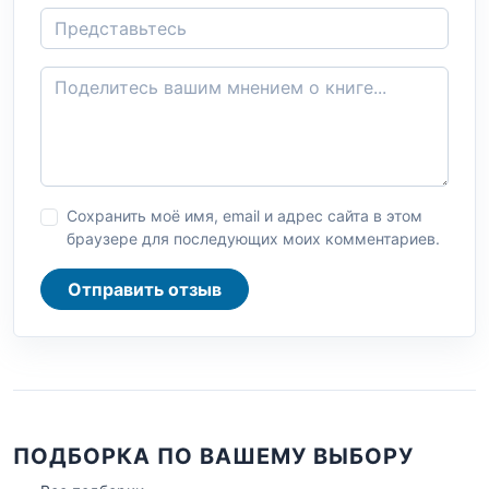
Сохранить моё имя, email и адрес сайта в этом
браузере для последующих моих комментариев.
Отправить отзыв
ПОДБОРКА ПО ВАШЕМУ ВЫБОРУ