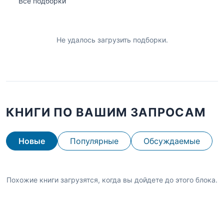
Все подборки
Не удалось загрузить подборки.
КНИГИ ПО ВАШИМ ЗАПРОСАМ
Новые
Популярные
Обсуждаемые
Похожие книги загрузятся, когда вы дойдете до этого блока.