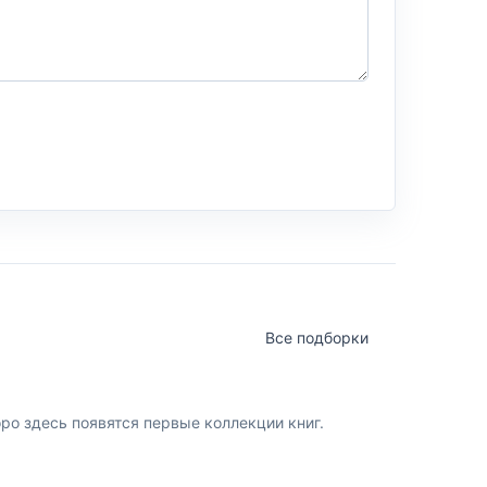
Все подборки
о здесь появятся первые коллекции книг.