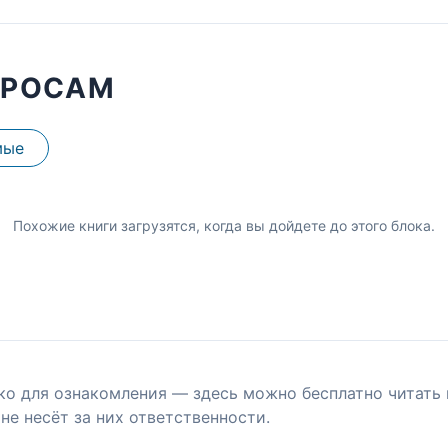
ПРОСАМ
мые
Похожие книги загрузятся, когда вы дойдете до этого блока.
ко для ознакомления — здесь можно бесплатно читать 
не несёт за них ответственности.