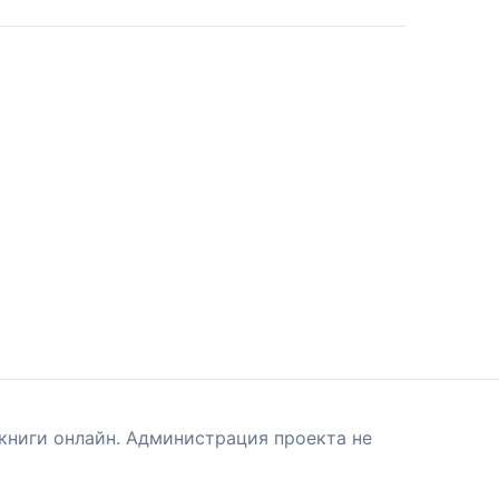
книги онлайн. Администрация проекта не