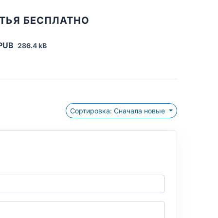
ЕТЬЯ БЕСПЛАТНО
EPUB
286.4 kB
Сортировка: Сначала новые