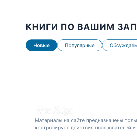
КНИГИ ПО ВАШИМ ЗА
Новые
Популярные
Обсуждае
Материалы на сайте предназначены толь
контролирует действия пользователей и 