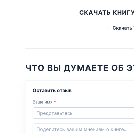
СКАЧАТЬ КНИГУ
Скачать
ЧТО ВЫ ДУМАЕТЕ ОБ Э
Оставить отзыв
Ваше имя
*