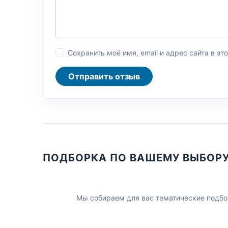
Сохранить моё имя, email и адрес сайта в 
Отправить отзыв
ПОДБОРКА ПО ВАШЕМУ ВЫБОР
Мы собираем для вас тематические подбо