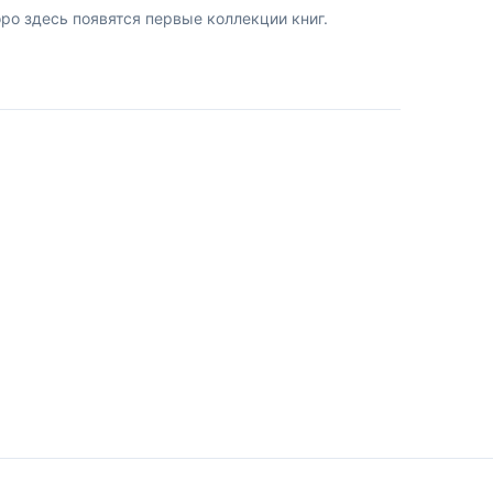
о здесь появятся первые коллекции книг.