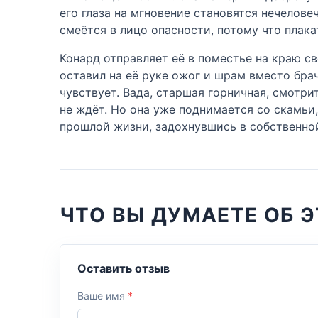
его глаза на мгновение становятся нечелове
смеётся в лицо опасности, потому что плака
Конард отправляет её в поместье на краю св
оставил на её руке ожог и шрам вместо бра
чувствует. Вада, старшая горничная, смотри
не ждёт. Но она уже поднимается со скамьи,
прошлой жизни, задохнувшись в собственно
ЧТО ВЫ ДУМАЕТЕ ОБ Э
Оставить отзыв
Ваше имя
*