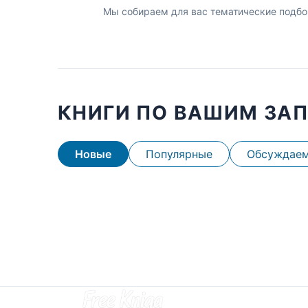
Мы собираем для вас тематические подбо
КНИГИ ПО ВАШИМ ЗА
Новые
Популярные
Обсуждае