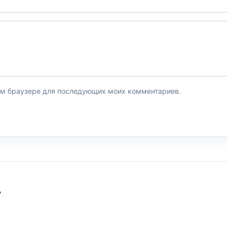
этом браузере для последующих моих комментариев.
У