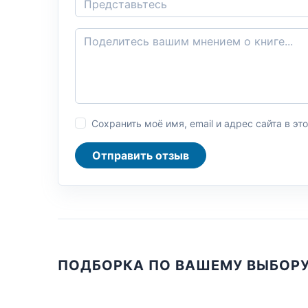
Сохранить моё имя, email и адрес сайта в 
Отправить отзыв
ПОДБОРКА ПО ВАШЕМУ ВЫБОР