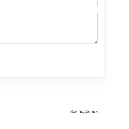
Все подборки