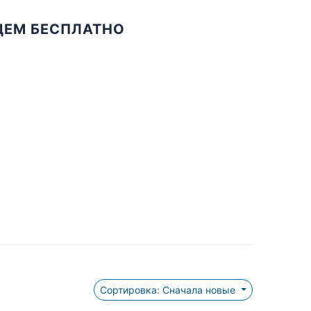
ЩЕМ БЕСПЛАТНО
Сортировка: Сначала новые