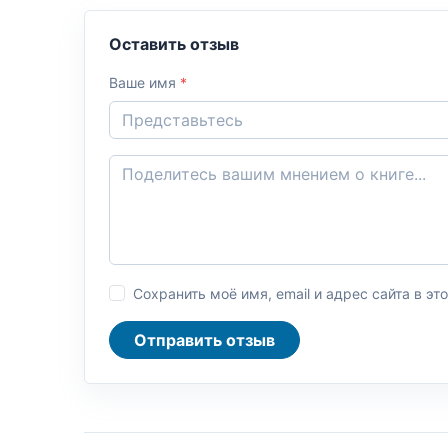
Оставить отзыв
Ваше имя
*
Сохранить моё имя, email и адрес сайта в 
Отправить отзыв