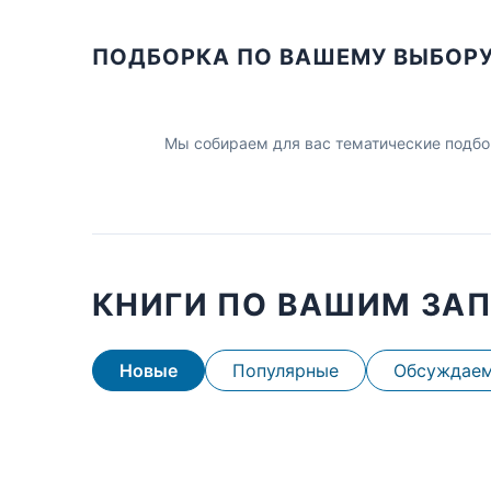
ПОДБОРКА ПО ВАШЕМУ ВЫБОР
Мы собираем для вас тематические подбо
КНИГИ ПО ВАШИМ ЗА
Новые
Популярные
Обсуждае