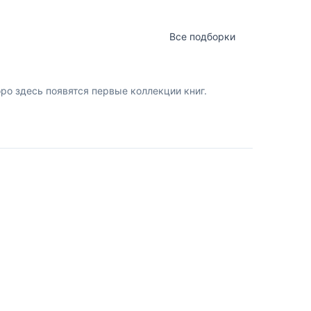
Все подборки
о здесь появятся первые коллекции книг.