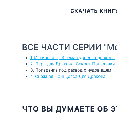
СКАЧАТЬ КНИГ
ВСЕ ЧАСТИ СЕРИИ "Мо
1. Истинная проблема сурового дракона
2. Пара для Дракона: Секрет Попаданки
3. Попаданка под развод с чудовищем
4. Снежная Принцесса Для Дракона
ЧТО ВЫ ДУМАЕТЕ ОБ Э