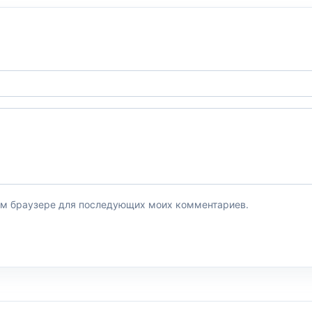
этом браузере для последующих моих комментариев.