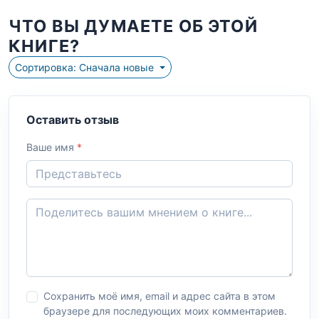
ЧТО ВЫ ДУМАЕТЕ ОБ ЭТОЙ
КНИГЕ?
Сортировка: Сначала новые
Оставить отзыв
Ваше имя
*
Сохранить моё имя, email и адрес сайта в этом
браузере для последующих моих комментариев.