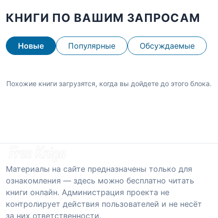
КНИГИ ПО ВАШИМ ЗАПРОСАМ
Новые
Популярные
Обсуждаемые
Похожие книги загрузятся, когда вы дойдете до этого блока.
Материалы на сайте предназначены только для
ознакомления — здесь можно бесплатно читать
книги онлайн. Администрация проекта не
контролирует действия пользователей и не несёт
за них ответственности.