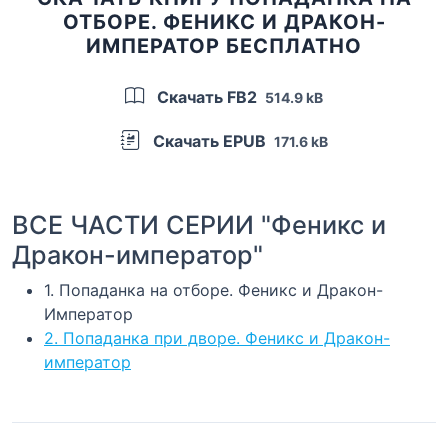
ОТБОРЕ. ФЕНИКС И ДРАКОН-
ИМПЕРАТОР БЕСПЛАТНО
Скачать FB2
514.9 kB
Скачать EPUB
171.6 kB
ВСЕ ЧАСТИ СЕРИИ "Феникс и
Дракон-император"
1. Попаданка на отборе. Феникс и Дракон-
Император
2. Попаданка при дворе. Феникс и Дракон-
император