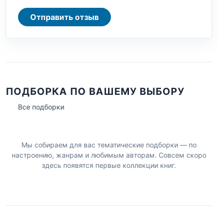
Отправить отзыв
ПОДБОРКА ПО ВАШЕМУ ВЫБОРУ
Все подборки
Мы собираем для вас тематические подборки — по
настроению, жанрам и любимым авторам. Совсем скоро
здесь появятся первые коллекции книг.