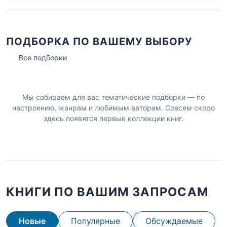
ПОДБОРКА ПО ВАШЕМУ ВЫБОРУ
Все подборки
Мы собираем для вас тематические подборки — по
настроению, жанрам и любимым авторам. Совсем скоро
здесь появятся первые коллекции книг.
КНИГИ ПО ВАШИМ ЗАПРОСАМ
Новые
Популярные
Обсуждаемые