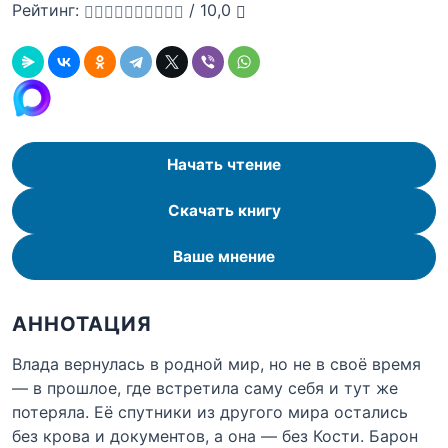
Рейтинг:
/
10,0
Начать чтение
Скачать книгу
Ваше мнение
АННОТАЦИЯ
Влада вернулась в родной мир, но не в своё время
— в прошлое, где встретила саму себя и тут же
потеряла. Её спутники из другого мира остались
без крова и документов, а она — без Кости. Барон