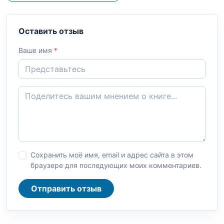
Оставить отзыв
Ваше имя
*
Сохранить моё имя, email и адрес сайта в этом
браузере для последующих моих комментариев.
Отправить отзыв