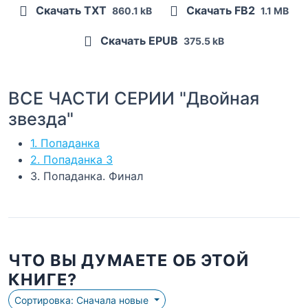
Скачать TXT
Скачать FB2
860.1 kB
1.1 MB
Скачать EPUB
375.5 kB
ВСЕ ЧАСТИ СЕРИИ "Двойная
звезда"
1. Попаданка
2. Попаданка 3
3. Попаданка. Финал
ЧТО ВЫ ДУМАЕТЕ ОБ ЭТОЙ
КНИГЕ?
Сортировка: Сначала новые