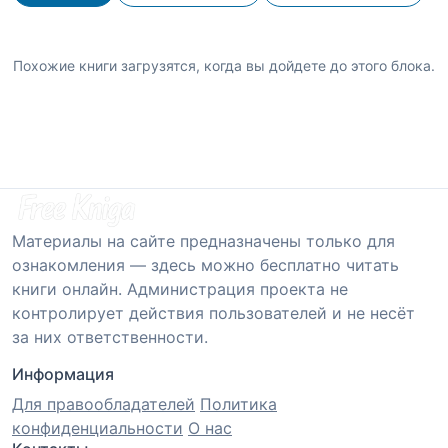
Похожие книги загрузятся, когда вы дойдете до этого блока.
Материалы на сайте предназначены только для
ознакомления — здесь можно бесплатно читать
книги онлайн. Администрация проекта не
контролирует действия пользователей и не несёт
за них ответственности.
Информация
Для правообладателей
Политика
конфиденциальности
О нас