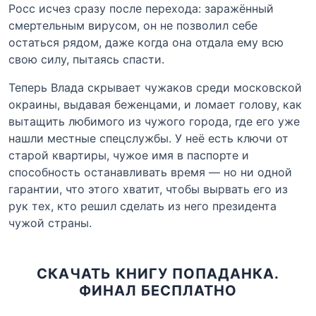
Росс исчез сразу после перехода: заражённый
смертельным вирусом, он не позволил себе
остаться рядом, даже когда она отдала ему всю
свою силу, пытаясь спасти.
Теперь Влада скрывает чужаков среди московской
окраины, выдавая беженцами, и ломает голову, как
вытащить любимого из чужого города, где его уже
нашли местные спецслужбы. У неё есть ключи от
старой квартиры, чужое имя в паспорте и
способность останавливать время — но ни одной
гарантии, что этого хватит, чтобы вырвать его из
рук тех, кто решил сделать из него президента
чужой страны.
СКАЧАТЬ КНИГУ ПОПАДАНКА.
ФИНАЛ БЕСПЛАТНО