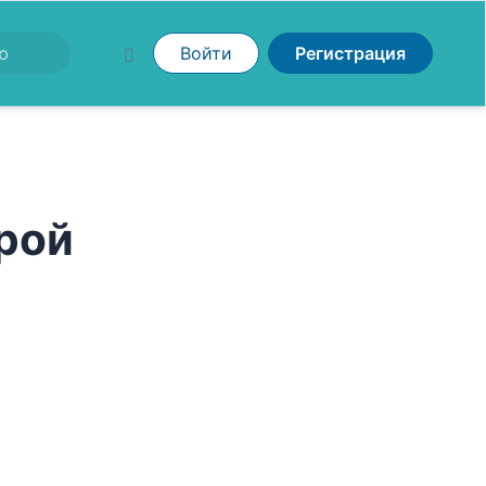
Войти
Регистрация
рой