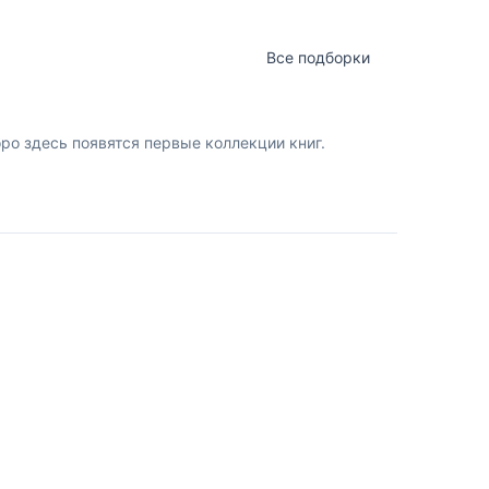
Все подборки
о здесь появятся первые коллекции книг.