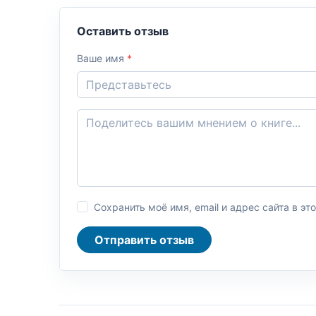
Оставить отзыв
Ваше имя
*
Сохранить моё имя, email и адрес сайта в 
Отправить отзыв