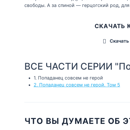
свободы. А за спиной — герцогский род, для
СКАЧАТЬ 
Скачать
ВСЕ ЧАСТИ СЕРИИ "По
1. Попаданец совсем не герой
2. Попаданец совсем не герой. Том 5
ЧТО ВЫ ДУМАЕТЕ ОБ Э