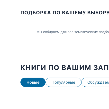
ПОДБОРКА ПО ВАШЕМУ ВЫБОР
Мы собираем для вас тематические подбо
КНИГИ ПО ВАШИМ ЗА
Новые
Популярные
Обсуждае