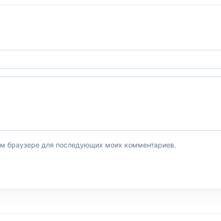
этом браузере для последующих моих комментариев.