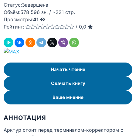
Статус:
Завершена
Объём:
578 596 зн. / ~221 стр.
Просмотры:
41
Рейтинг:
/
0,0
Начать чтение
Скачать книгу
Ваше мнение
АННОТАЦИЯ
Арктур стоит перед терминалом-корректором с