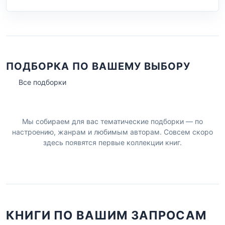
ПОДБОРКА ПО ВАШЕМУ ВЫБОРУ
Все подборки
Мы собираем для вас тематические подборки — по
настроению, жанрам и любимым авторам. Совсем скоро
здесь появятся первые коллекции книг.
КНИГИ ПО ВАШИМ ЗАПРОСАМ