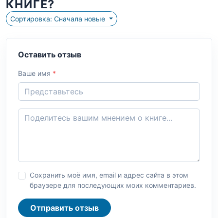
КНИГЕ?
Сортировка: Сначала новые
Оставить отзыв
Ваше имя
*
Сохранить моё имя, email и адрес сайта в этом
браузере для последующих моих комментариев.
Отправить отзыв