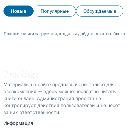
Новые
Популярные
Обсуждаемые
Похожие книги загрузятся, когда вы дойдете до этого блока.
Материалы на сайте предназначены только для
ознакомления — здесь можно бесплатно читать
книги онлайн. Администрация проекта не
контролирует действия пользователей и не несёт
за них ответственности.
Информация