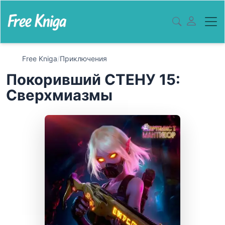
Free Kniga
/
Приключения
Покоривший СТЕНУ 15:
Сверхмиазмы