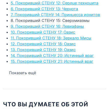
5. Покоривший СТЕНУ 12: Сердце техноцита
6. Покоривший СТЕНУ 13: Чернота
7. Покоривший СТЕНУ 14: Принцесса ионитов
8. Покоривший СТЕНУ 15: Сверхмиазмы
9. Покоривший СТЕНУ 16: Левиафаны
10. Покоривший СТЕНУ 17: Оазис
11. Покоривший СТЕНУ 18: Зеркало Мисы
12. Покоривший СТЕНУ 18: Оазис
13. Покоривший СТЕНУ 19: Оазис
14. Покоривший СТЕНУ 20: Истинный враг
15. Покоривший СТЕНУ 21: Истинный враг
Показать ещё
ЧТО ВЫ ДУМАЕТЕ ОБ ЭТОЙ