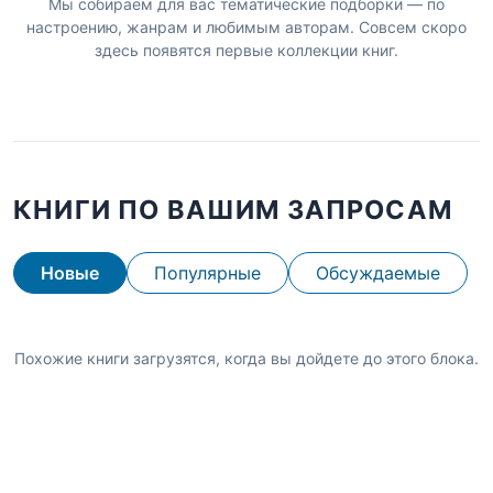
Мы собираем для вас тематические подборки — по
настроению, жанрам и любимым авторам. Совсем скоро
здесь появятся первые коллекции книг.
КНИГИ ПО ВАШИМ ЗАПРОСАМ
Новые
Популярные
Обсуждаемые
Похожие книги загрузятся, когда вы дойдете до этого блока.