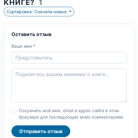
КНИГЕ?
1
Сортировка: Сначала новые
Оставить отзыв
Ваше имя
*
Сохранить моё имя, email и адрес сайта в этом
браузере для последующих моих комментариев.
Отправить отзыв