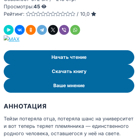
Просмотры:
45
Рейтинг:
/
10,0
Начать чтение
Скачать книгу
Ваше мнение
АННОТАЦИЯ
Тейзи потеряла отца, потеряла шанс на университет
и вот теперь теряет племянника — единственного
родного человека, оставшегося у неё на свете.