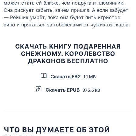
может стать ей ближе, чем подруга и племянник.
Она рискует забыть, зачем пришла. А если забудет
— Рейшик умрёт, пока она будет пить игристое
вино и прятаться за гобеленами от чужих взглядов.
СКАЧАТЬ КНИГУ ПОДАРЕННАЯ
СНЕЖНОМУ. КОРОЛЕВСТВО
ДРАКОНОВ БЕСПЛАТНО
Скачать FB2
1.1 MB
Скачать EPUB
375.5 kB
ЧТО ВЫ ДУМАЕТЕ ОБ ЭТОЙ