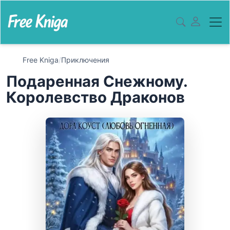
Free Kniga
/
Приключения
Подаренная Снежному.
Королевство Драконов