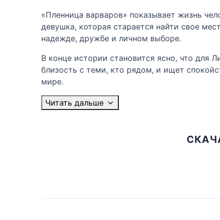
«Пленница варваров» показывает жизнь чело
девушка, которая старается найти свое мест
надежде, дружбе и личном выборе.
В конце истории становится ясно, что для 
близость с теми, кто рядом, и ищет спокой
мире.
Читать дальше
СКАЧ