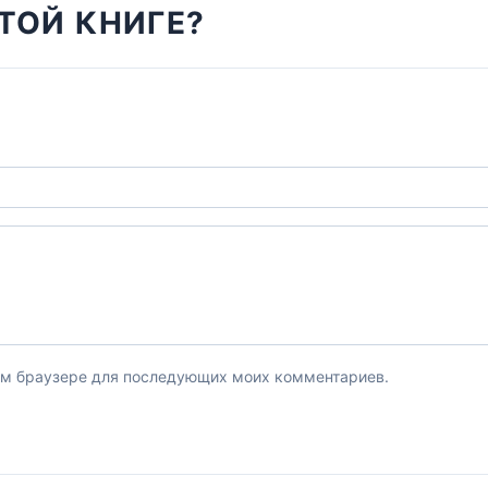
ТОЙ КНИГЕ?
этом браузере для последующих моих комментариев.