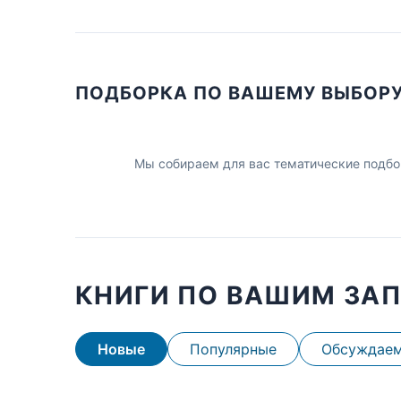
ПОДБОРКА ПО ВАШЕМУ ВЫБОР
Мы собираем для вас тематические подбо
КНИГИ ПО ВАШИМ ЗА
Новые
Популярные
Обсуждае