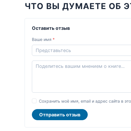
ЧТО ВЫ ДУМАЕТЕ ОБ Э
Оставить отзыв
Ваше имя
*
Сохранить моё имя, email и адрес сайта в 
Отправить отзыв