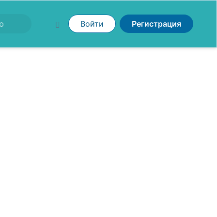
Войти
Регистрация