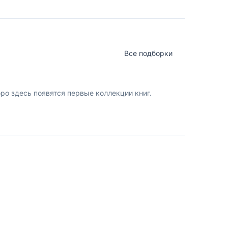
Все подборки
о здесь появятся первые коллекции книг.