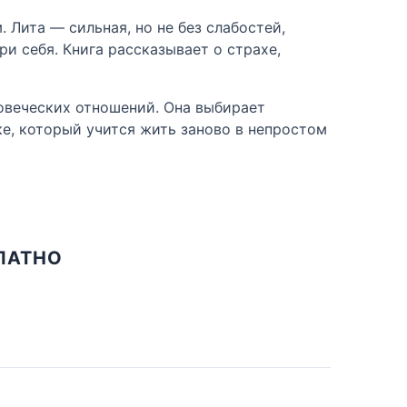
Лита — сильная, но не без слабостей,
ри себя. Книга рассказывает о страхе,
ловеческих отношений. Она выбирает
ке, который учится жить заново в непростом
ЛАТНО