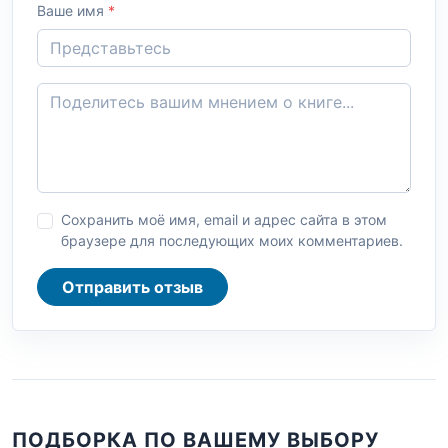
Ваше имя
*
Сохранить моё имя, email и адрес сайта в этом
браузере для последующих моих комментариев.
Отправить отзыв
ПОДБОРКА ПО ВАШЕМУ ВЫБОРУ