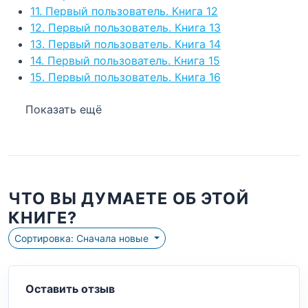
11. Первый пользователь. Книга 12
12. Первый пользователь. Книга 13
13. Первый пользователь. Книга 14
14. Первый пользователь. Книга 15
15. Первый пользователь. Книга 16
Показать ещё
ЧТО ВЫ ДУМАЕТЕ ОБ ЭТОЙ
КНИГЕ?
Сортировка: Сначала новые
Оставить отзыв