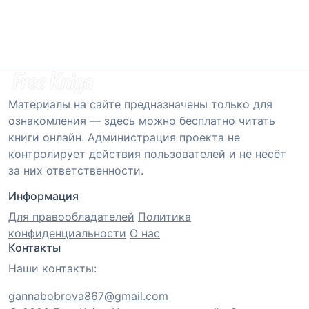
Материалы на сайте предназначены только для
ознакомления — здесь можно бесплатно читать
книги онлайн. Администрация проекта не
контролирует действия пользователей и не несёт
за них ответственности.
Информация
Для правообладателей
Политика
конфиденциальности
О нас
Контакты
Наши контакты:
gannabobrova867@gmail.com