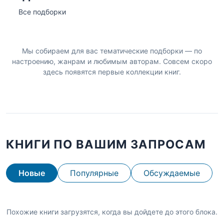
Все подборки
Мы собираем для вас тематические подборки — по
настроению, жанрам и любимым авторам. Совсем скоро
здесь появятся первые коллекции книг.
КНИГИ ПО ВАШИМ ЗАПРОСАМ
Новые
Популярные
Обсуждаемые
Похожие книги загрузятся, когда вы дойдете до этого блока.