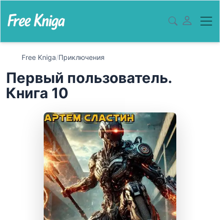
Free Kniga
/
Приключения
Первый пользователь.
Книга 10