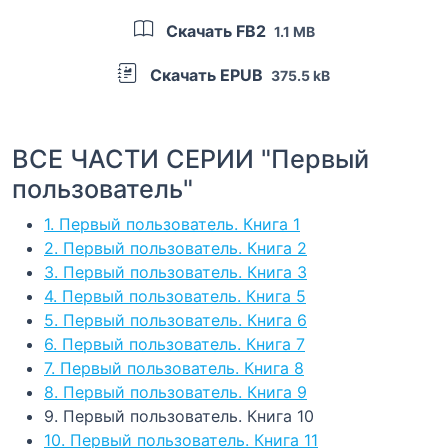
Скачать FB2
1.1 MB
Скачать EPUB
375.5 kB
ВСЕ ЧАСТИ СЕРИИ "Первый
пользователь"
1. Первый пользователь. Книга 1
2. Первый пользователь. Книга 2
3. Первый пользователь. Книга 3
4. Первый пользователь. Книга 5
5. Первый пользователь. Книга 6
6. Первый пользователь. Книга 7
7. Первый пользователь. Книга 8
8. Первый пользователь. Книга 9
9. Первый пользователь. Книга 10
10. Первый пользователь. Книга 11