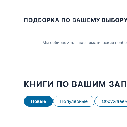
ПОДБОРКА ПО ВАШЕМУ ВЫБОР
Мы собираем для вас тематические подбо
КНИГИ ПО ВАШИМ ЗА
Новые
Популярные
Обсуждае