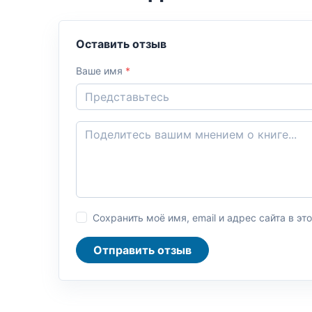
Оставить отзыв
Ваше имя
*
Сохранить моё имя, email и адрес сайта в 
Отправить отзыв