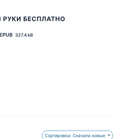
Й РУКИ БЕСПЛАТНО
 EPUB
327.4 kB
Сортировка: Сначала новые