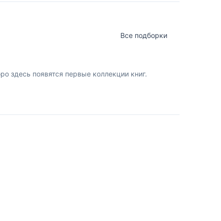
Все подборки
о здесь появятся первые коллекции книг.