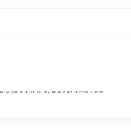
этом браузере для последующих моих комментариев.