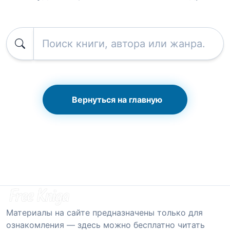
Вернуться на главную
Материалы на сайте предназначены только для
ознакомления — здесь можно бесплатно читать