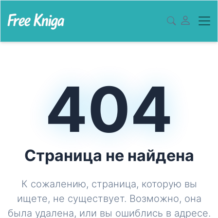
404
Страница не найдена
К сожалению, страница, которую вы
ищете, не существует. Возможно, она
была удалена, или вы ошиблись в адресе.