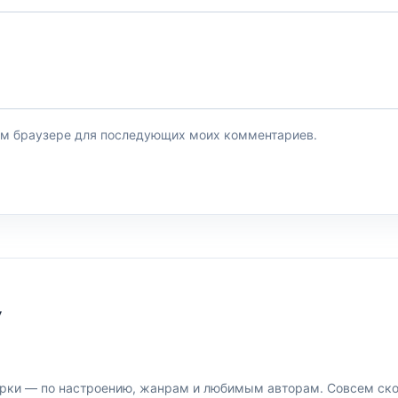
этом браузере для последующих моих комментариев.
У
рки — по настроению, жанрам и любимым авторам. Совсем скор