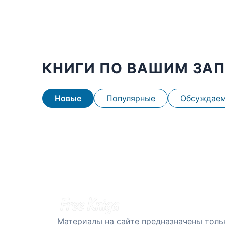
КНИГИ ПО ВАШИМ ЗА
Новые
Популярные
Обсуждае
Материалы на сайте предназначены толь