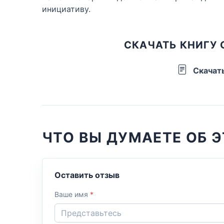
инициативу.
СКАЧАТЬ КНИГУ 
Скачат
ЧТО ВЫ ДУМАЕТЕ ОБ Э
Оставить отзыв
Ваше имя
*