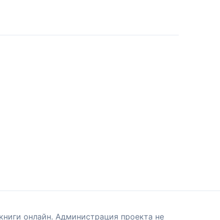
книги онлайн. Администрация проекта не