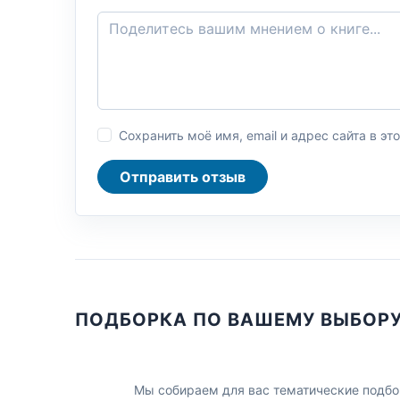
Сохранить моё имя, email и адрес сайта в 
Отправить отзыв
ПОДБОРКА ПО ВАШЕМУ ВЫБОР
Мы собираем для вас тематические подбо