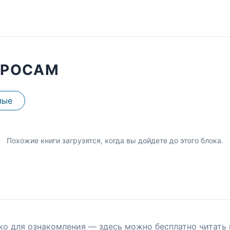
ПРОСАМ
мые
Похожие книги загрузятся, когда вы дойдете до этого блока.
ко для ознакомления — здесь можно бесплатно читать 