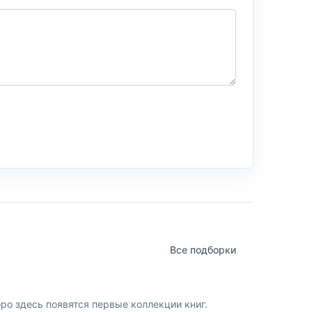
Все подборки
о здесь появятся первые коллекции книг.