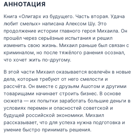
АННОТАЦИЯ
Книга «Олигарх из будущего. Часть вторая. Удача
любит смелых» написана Алексом Шу. Это
продолжение истории главного героя Михаила. Он
прошёл через серьёзные испытания и решил
изменить свою жизнь. Михаил раньше был связан с
криминалом, но после тяжёлого ранения осознал,
что хочет жить по-другому.
В этой части Михаил оказывается вовлечён в новые
дела, которые требуют от него смелости и
рассчёта. Он вместе с друзьям Ашотом и другими
товарищами начинает строить бизнес. В основе
сюжета — их попытки заработать большие деньги в
условиях перемен и опасностей советской и
будущей российской экономики. Михаил
рассказывает, что для успеха нужна подготовка и
умение быстро принимать решения.