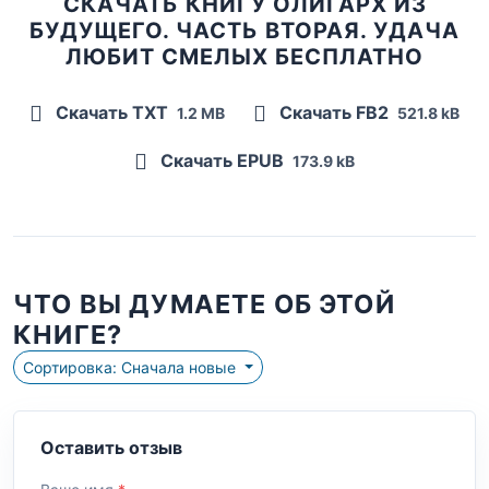
СКАЧАТЬ КНИГУ ОЛИГАРХ ИЗ
БУДУЩЕГО. ЧАСТЬ ВТОРАЯ. УДАЧА
ЛЮБИТ СМЕЛЫХ БЕСПЛАТНО
Скачать TXT
Скачать FB2
1.2 MB
521.8 kB
Скачать EPUB
173.9 kB
ЧТО ВЫ ДУМАЕТЕ ОБ ЭТОЙ
КНИГЕ?
Сортировка: Сначала новые
Оставить отзыв