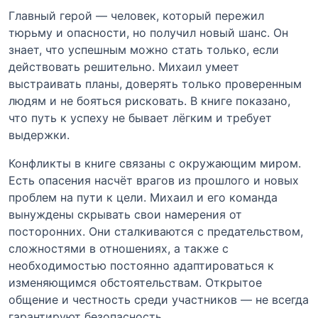
Главный герой — человек, который пережил
тюрьму и опасности, но получил новый шанс. Он
знает, что успешным можно стать только, если
действовать решительно. Михаил умеет
выстраивать планы, доверять только проверенным
людям и не бояться рисковать. В книге показано,
что путь к успеху не бывает лёгким и требует
выдержки.
Конфликты в книге связаны с окружающим миром.
Есть опасения насчёт врагов из прошлого и новых
проблем на пути к цели. Михаил и его команда
вынуждены скрывать свои намерения от
посторонних. Они сталкиваются с предательством,
сложностями в отношениях, а также с
необходимостью постоянно адаптироваться к
изменяющимся обстоятельствам. Открытое
общение и честность среди участников — не всегда
гарантируют безопасность.