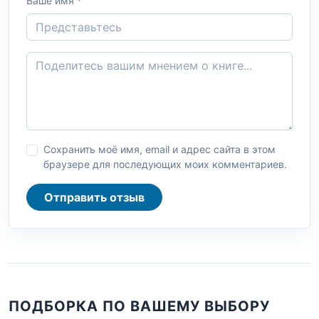
Ваше имя
*
Сохранить моё имя, email и адрес сайта в этом
браузере для последующих моих комментариев.
Отправить отзыв
ПОДБОРКА ПО ВАШЕМУ ВЫБОРУ