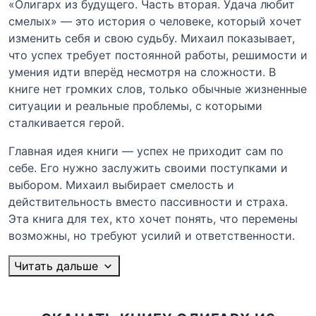
«Олигарх из будущего. Часть вторая. Удача любит
смелых» — это история о человеке, который хочет
изменить себя и свою судьбу. Михаил показывает,
что успех требует постоянной работы, решимости и
умения идти вперёд несмотря на сложности. В
книге нет громких слов, только обычные жизненные
ситуации и реальные проблемы, с которыми
сталкивается герой.
Главная идея книги — успех не приходит сам по
себе. Его нужно заслужить своими поступками и
выбором. Михаил выбирает смелость и
действительность вместо пассивности и страха.
Эта книга для тех, кто хочет понять, что перемены
возможны, но требуют усилий и ответственности.
Читать дальше