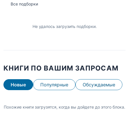
Все подборки
Не удалось загрузить подборки.
КНИГИ ПО ВАШИМ ЗАПРОСАМ
Новые
Популярные
Обсуждаемые
Похожие книги загрузятся, когда вы дойдете до этого блока.