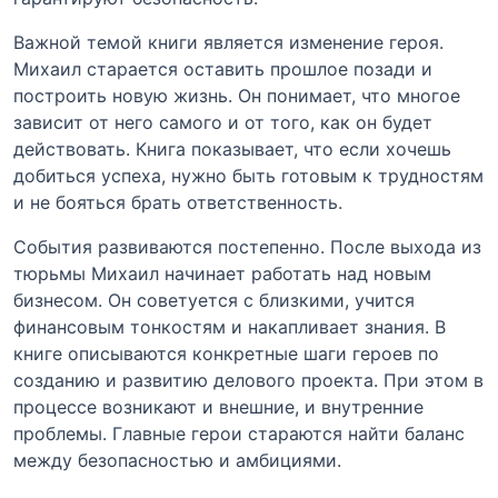
Важной темой книги является изменение героя.
Михаил старается оставить прошлое позади и
построить новую жизнь. Он понимает, что многое
зависит от него самого и от того, как он будет
действовать. Книга показывает, что если хочешь
добиться успеха, нужно быть готовым к трудностям
и не бояться брать ответственность.
События развиваются постепенно. После выхода из
тюрьмы Михаил начинает работать над новым
бизнесом. Он советуется с близкими, учится
финансовым тонкостям и накапливает знания. В
книге описываются конкретные шаги героев по
созданию и развитию делового проекта. При этом в
процессе возникают и внешние, и внутренние
проблемы. Главные герои стараются найти баланс
между безопасностью и амбициями.