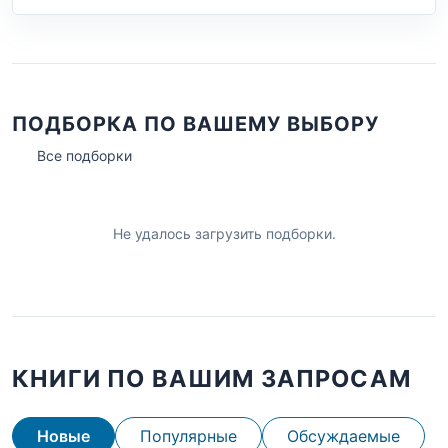
ПОДБОРКА ПО ВАШЕМУ ВЫБОРУ
Все подборки
Не удалось загрузить подборки.
КНИГИ ПО ВАШИМ ЗАПРОСАМ
Новые
Популярные
Обсуждаемые