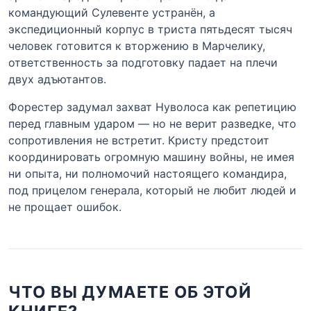
командующий Сулевенте устранён, а
экспедиционный корпус в триста пятьдесят тысяч
человек готовится к вторжению в Марчелику,
ответственность за подготовку падает на плечи
двух адъютантов.
Форестер задумал захват Нуволоса как репетицию
перед главным ударом — но не верит разведке, что
сопротивления не встретит. Кристу предстоит
координировать огромную машину войны, не имея
ни опыта, ни полномочий настоящего командира,
под прицелом генерала, который не любит людей и
не прощает ошибок.
ЧТО ВЫ ДУМАЕТЕ ОБ ЭТОЙ