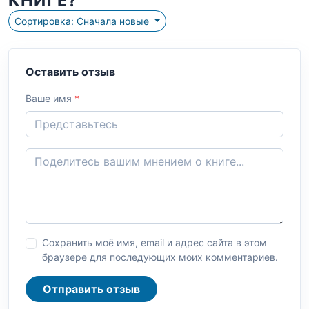
КНИГЕ?
Сортировка: Сначала новые
Оставить отзыв
Ваше имя
*
Сохранить моё имя, email и адрес сайта в этом
браузере для последующих моих комментариев.
Отправить отзыв