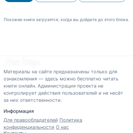
Похожие книги загрузятся, когда вы дойдете до этого блока.
Материалы на сайте предназначены только для
ознакомления — здесь можно бесплатно читать
книги онлайн. Администрация проекта не
контролирует действия пользователей и не несёт
за них ответственности.
Информация
Для правообладателей
Политика
конфиденциальности
О нас