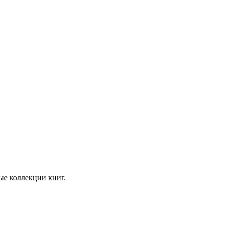
ые коллекции книг.