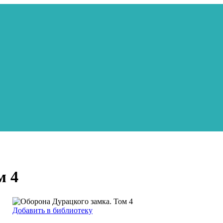
м 4
Добавить в библиотеку