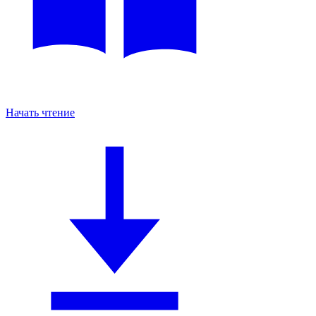
Начать чтение