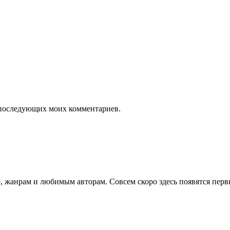
ля последующих моих комментариев.
 жанрам и любимым авторам. Совсем скоро здесь появятся перв