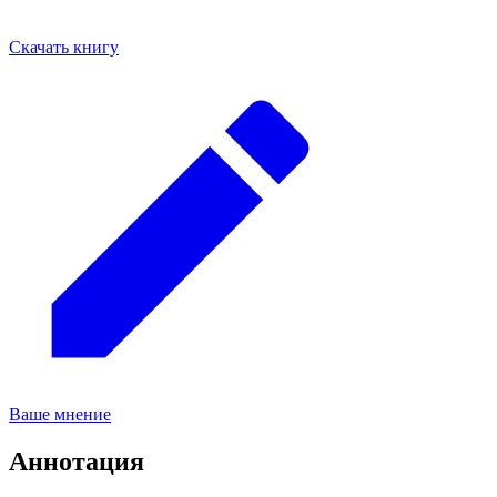
Скачать книгу
Ваше мнение
Аннотация