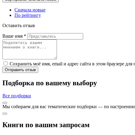
Сначала новые
По рейтингу
Оставить отзыв
Ваше имя
*
Сохранить моё имя, email и адрес сайта в этом браузере д
Отправить отзыв
Подборка по вашему выбору
Все подборки
Мы собираем для вас тематические подборки — по настроению,
Книги по вашим запросам