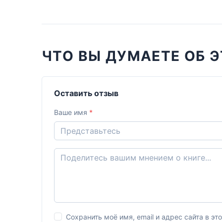
ЧТО ВЫ ДУМАЕТЕ ОБ Э
Оставить отзыв
Ваше имя
*
Сохранить моё имя, email и адрес сайта в 