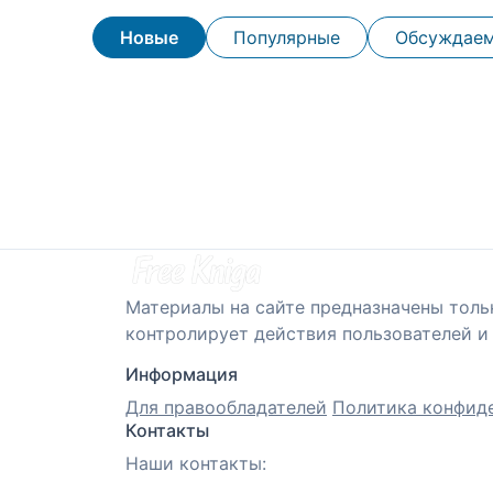
Новые
Популярные
Обсуждае
Материалы на сайте предназначены толь
контролирует действия пользователей и 
Информация
Для правообладателей
Политика конфид
Контакты
Наши контакты: