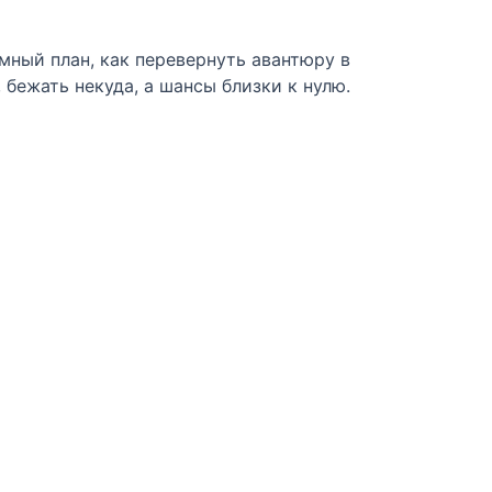
мный план, как перевернуть авантюру в
 бежать некуда, а шансы близки к нулю.