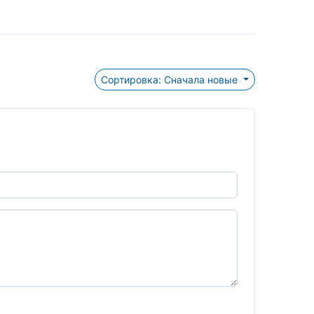
Сортировка: Сначала новые