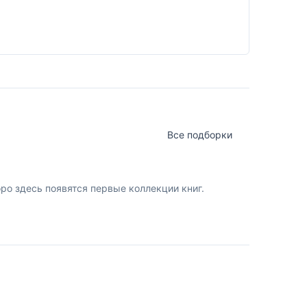
Все подборки
о здесь появятся первые коллекции книг.