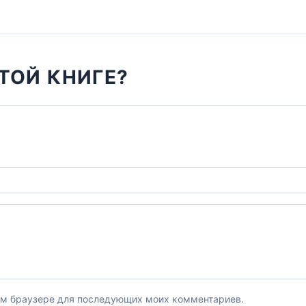
ТОЙ КНИГЕ?
этом браузере для последующих моих комментариев.