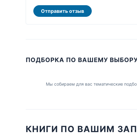
Отправить отзыв
ПОДБОРКА ПО ВАШЕМУ ВЫБОР
Мы собираем для вас тематические подбо
КНИГИ ПО ВАШИМ ЗА