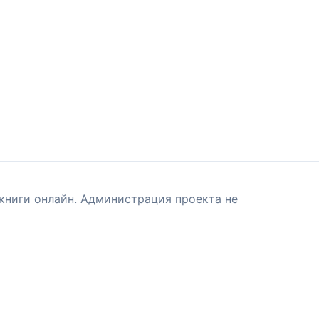
книги онлайн. Администрация проекта не