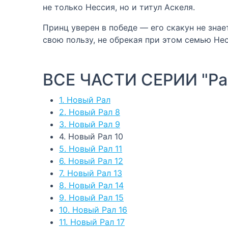
не только Нессия, но и титул Аскеля.
Принц уверен в победе — его скакун не зна
свою пользу, не обрекая при этом семью Нес
ВСЕ ЧАСТИ СЕРИИ "Ра
1. Новый Рал
2. Новый Рал 8
3. Новый Рал 9
4. Новый Рал 10
5. Новый Рал 11
6. Новый Рал 12
7. Новый Рал 13
8. Новый Рал 14
9. Новый Рал 15
10. Новый Рал 16
11. Новый Рал 17