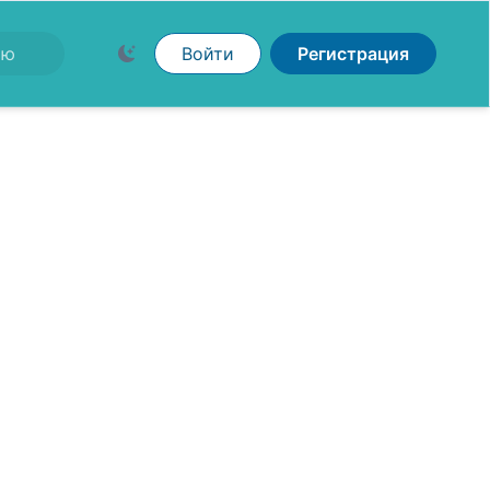
Войти
Регистрация