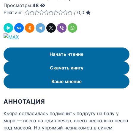
Просмотры:
48
Рейтинг:
/
0,0
Начать чтение
Скачать книгу
Ваше мнение
АННОТАЦИЯ
Кьяра согласилась подменить подругу на балу у
мэра — всего на один вечер, всего несколько песен
под маской. Но упрямый незнакомец в синем