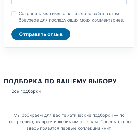
Сохранить моё имя, email и адрес сайта в этом
браузере для последующих моих комментариев.
Отправить отзыв
ПОДБОРКА ПО ВАШЕМУ ВЫБОРУ
Все подборки
Мы собираем для вас тематические подборки — по
настроению, жанрам и любимым авторам. Совсем скоро
здесь появятся первые коллекции книг.