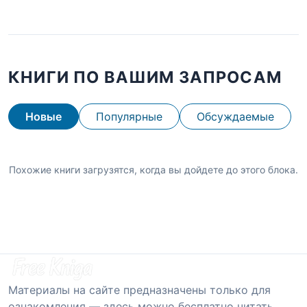
КНИГИ ПО ВАШИМ ЗАПРОСАМ
Новые
Популярные
Обсуждаемые
Похожие книги загрузятся, когда вы дойдете до этого блока.
Материалы на сайте предназначены только для
ознакомления — здесь можно бесплатно читать