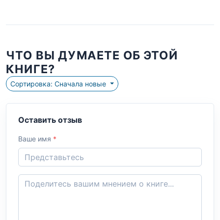
ЧТО ВЫ ДУМАЕТЕ ОБ ЭТОЙ
КНИГЕ?
Сортировка: Сначала новые
Оставить отзыв
Ваше имя
*