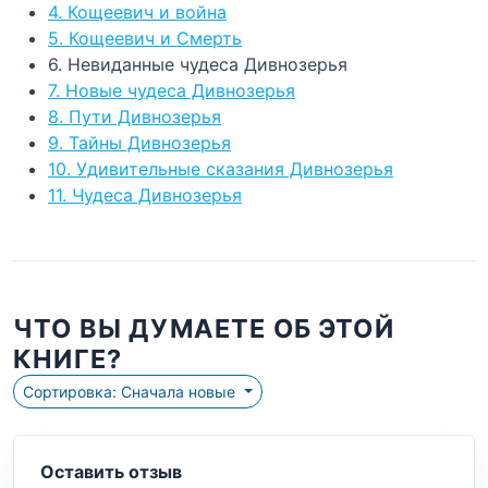
4. Кощеевич и война
5. Кощеевич и Смерть
6. Невиданные чудеса Дивнозерья
7. Новые чудеса Дивнозерья
8. Пути Дивнозерья
9. Тайны Дивнозерья
10. Удивительные сказания Дивнозерья
11. Чудеса Дивнозерья
ЧТО ВЫ ДУМАЕТЕ ОБ ЭТОЙ
КНИГЕ?
Сортировка: Сначала новые
Оставить отзыв