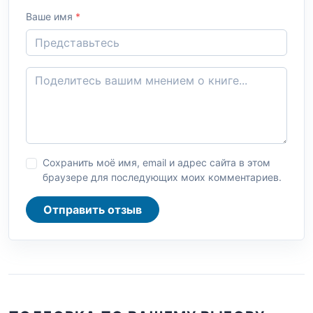
Ваше имя
*
Сохранить моё имя, email и адрес сайта в этом
браузере для последующих моих комментариев.
Отправить отзыв