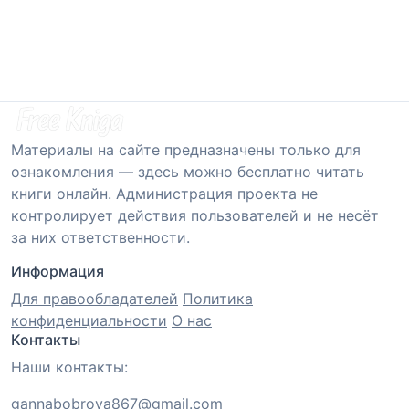
Материалы на сайте предназначены только для
ознакомления — здесь можно бесплатно читать
книги онлайн. Администрация проекта не
контролирует действия пользователей и не несёт
за них ответственности.
Информация
Для правообладателей
Политика
конфиденциальности
О нас
Контакты
Наши контакты:
gannabobrova867@gmail.com