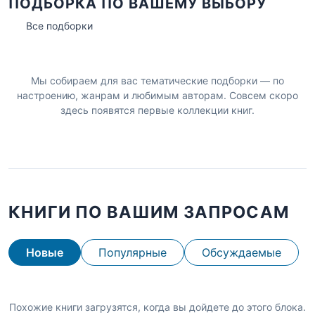
ПОДБОРКА ПО ВАШЕМУ ВЫБОРУ
Все подборки
Мы собираем для вас тематические подборки — по
настроению, жанрам и любимым авторам. Совсем скоро
здесь появятся первые коллекции книг.
КНИГИ ПО ВАШИМ ЗАПРОСАМ
Новые
Популярные
Обсуждаемые
Похожие книги загрузятся, когда вы дойдете до этого блока.