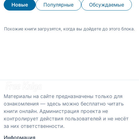
Новые
Популярные
Обсуждаемые
Похожие книги загрузятся, когда вы дойдете до этого блока.
Материалы на сайте предназначены только для
ознакомления — здесь можно бесплатно читать
книги онлайн. Администрация проекта не
контролирует действия пользователей и не несёт
за них ответственности.
Информация