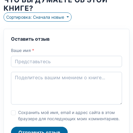
КНИГЕ?
Сортировка: Сначала новые
Оставить отзыв
Ваше имя
*
Сохранить моё имя, email и адрес сайта в этом
браузере для последующих моих комментариев.
Отправить отзыв