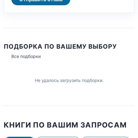
ПОДБОРКА ПО ВАШЕМУ ВЫБОРУ
Все подборки
Не удалось загрузить подборки.
КНИГИ ПО ВАШИМ ЗАПРОСАМ