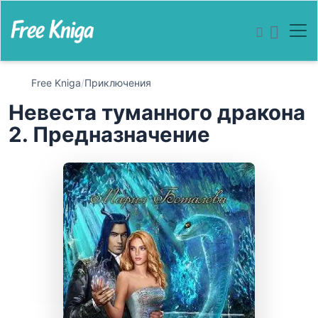
Free Kniga
/
Приключения
Невеста туманного дракона
2. Предназначение