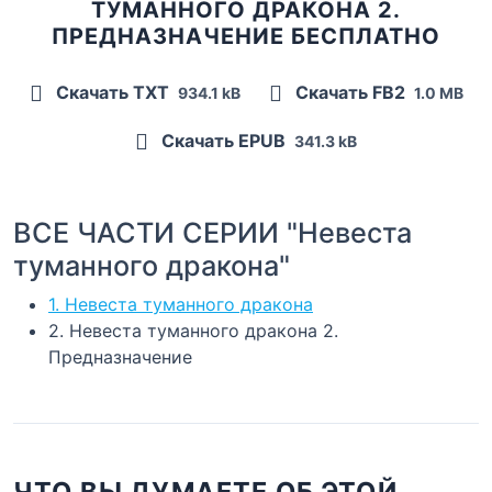
ТУМАННОГО ДРАКОНА 2.
ПРЕДНАЗНАЧЕНИЕ БЕСПЛАТНО
Скачать TXT
Скачать FB2
934.1 kB
1.0 MB
Скачать EPUB
341.3 kB
ВСЕ ЧАСТИ СЕРИИ "Невеста
туманного дракона"
1. Невеста туманного дракона
2. Невеста туманного дракона 2.
Предназначение
ЧТО ВЫ ДУМАЕТЕ ОБ ЭТОЙ