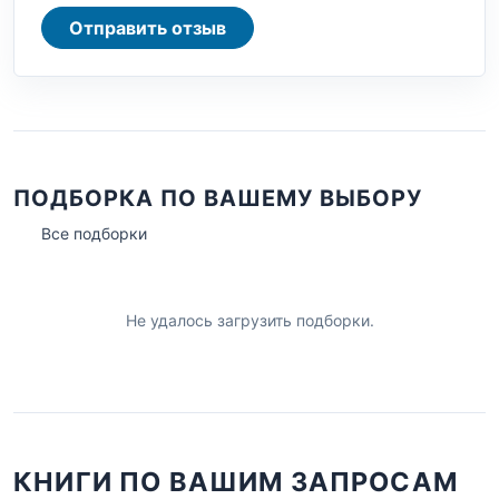
Отправить отзыв
ПОДБОРКА ПО ВАШЕМУ ВЫБОРУ
Все подборки
Не удалось загрузить подборки.
КНИГИ ПО ВАШИМ ЗАПРОСАМ