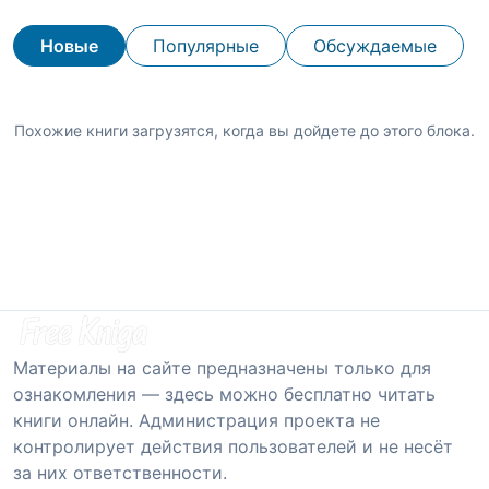
Новые
Популярные
Обсуждаемые
Похожие книги загрузятся, когда вы дойдете до этого блока.
Материалы на сайте предназначены только для
ознакомления — здесь можно бесплатно читать
книги онлайн. Администрация проекта не
контролирует действия пользователей и не несёт
за них ответственности.