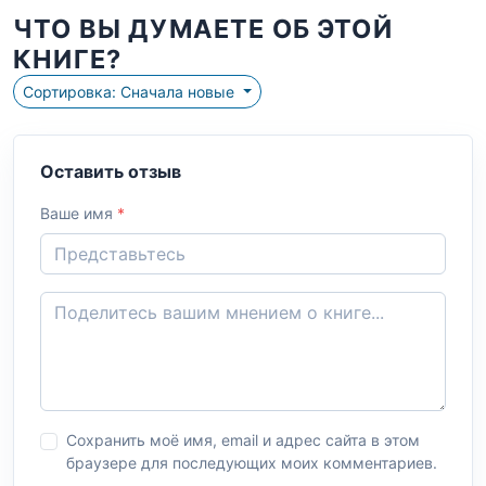
ЧТО ВЫ ДУМАЕТЕ ОБ ЭТОЙ
КНИГЕ?
Сортировка: Сначала новые
Оставить отзыв
Ваше имя
*
Сохранить моё имя, email и адрес сайта в этом
браузере для последующих моих комментариев.