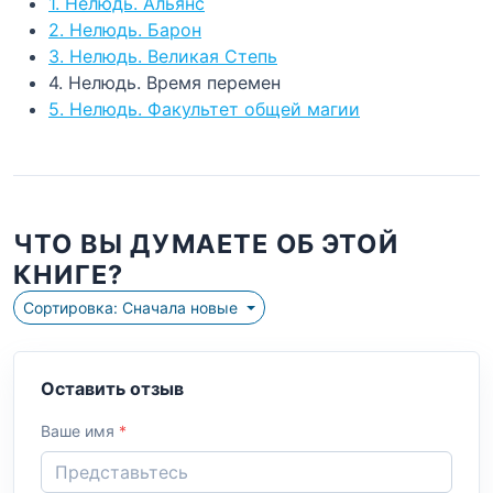
1. Нелюдь. Альянс
2. Нелюдь. Барон
3. Нелюдь. Великая Степь
4. Нелюдь. Время перемен
5. Нелюдь. Факультет общей магии
ЧТО ВЫ ДУМАЕТЕ ОБ ЭТОЙ
КНИГЕ?
Сортировка: Сначала новые
Оставить отзыв
Ваше имя
*