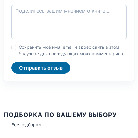
Сохранить моё имя, email и адрес сайта в этом
браузере для последующих моих комментариев.
Отправить отзыв
ПОДБОРКА ПО ВАШЕМУ ВЫБОРУ
Все подборки