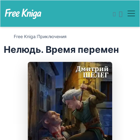
Free Kniga
/
Приключения
Нелюдь. Время перемен