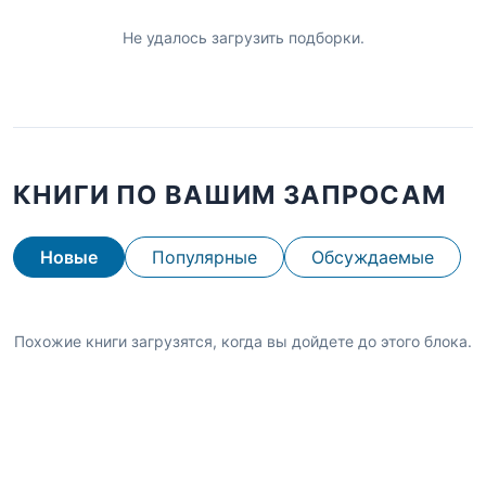
Не удалось загрузить подборки.
КНИГИ ПО ВАШИМ ЗАПРОСАМ
Новые
Популярные
Обсуждаемые
Похожие книги загрузятся, когда вы дойдете до этого блока.