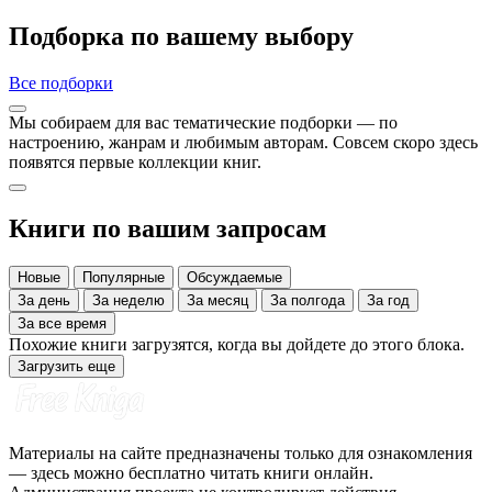
Подборка по вашему выбору
Все подборки
Мы собираем для вас тематические подборки — по
настроению, жанрам и любимым авторам. Совсем скоро здесь
появятся первые коллекции книг.
Книги по вашим запросам
Новые
Популярные
Обсуждаемые
За день
За неделю
За месяц
За полгода
За год
За все время
Похожие книги загрузятся, когда вы дойдете до этого блока.
Загрузить еще
Материалы на сайте предназначены только для ознакомления
— здесь можно бесплатно читать книги онлайн.