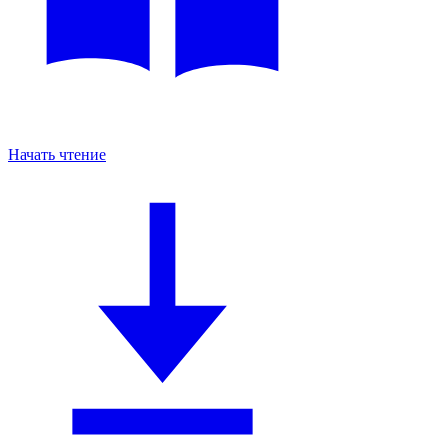
Начать чтение