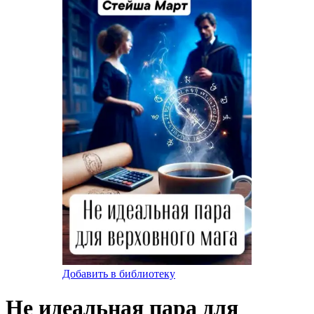
Добавить в библиотеку
Не идеальная пара для