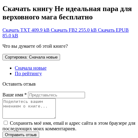
Скачать книгу Не идеальная пара для
верховного мага бесплатно
Скачать TXT
409.9 kB
Скачать FB2
255.0 kB
Скачать EPUB
85.0 kB
Что вы думаете об этой книге?
Сортировка: Сначала новые
Сначала новые
По рейтингу
Оставить отзыв
Ваше имя
*
Сохранить моё имя, email и адрес сайта в этом браузере для
последующих моих комментариев.
Отправить отзыв