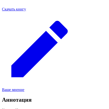
Скачать книгу
Ваше мнение
Аннотация