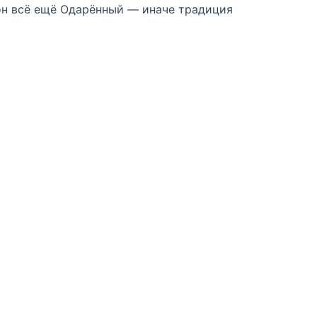
 он всё ещё Одарённый — иначе традиция