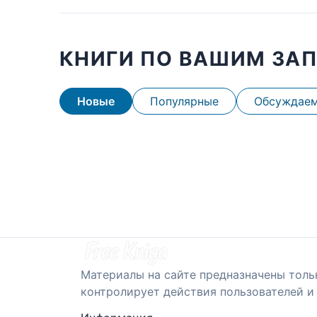
КНИГИ ПО ВАШИМ ЗА
Новые
Популярные
Обсуждае
Материалы на сайте предназначены толь
контролирует действия пользователей и 