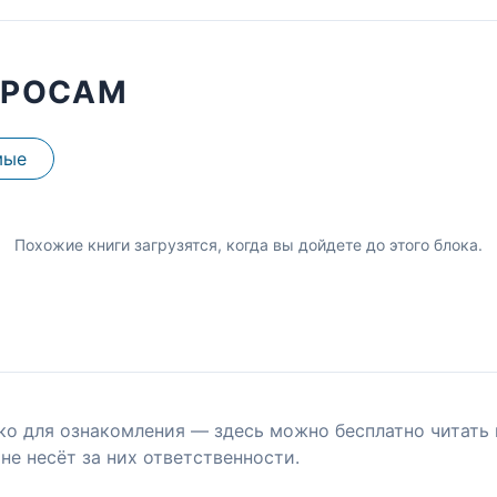
ПРОСАМ
мые
Похожие книги загрузятся, когда вы дойдете до этого блока.
ко для ознакомления — здесь можно бесплатно читать 
не несёт за них ответственности.