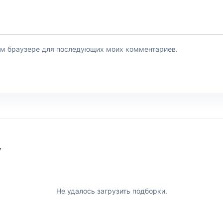
этом браузере для последующих моих комментариев.
У
Не удалось загрузить подборки.