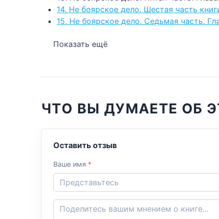
14. Не боярское дело. Шестая часть книг
15. Не боярское дело. Седьмая часть. Гл
Показать ещё
ЧТО ВЫ ДУМАЕТЕ ОБ Э
Оставить отзыв
Ваше имя
*