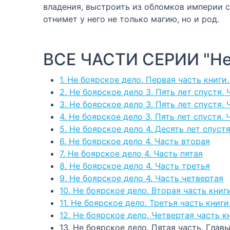
владения, выстроить из обломков империи с
отнимет у него не только магию, но и род.
ВСЕ ЧАСТИ СЕРИИ "Не
1. Не боярское дело. Первая часть книги.
2. Не боярское дело 3. Пять лет спустя. 
3. Не боярское дело 3. Пять лет спустя. 
4. Не боярское дело 3. Пять лет спустя. 
5. Не боярское дело 4. Десять лет спуст
6. Не боярское дело 4. Часть вторая
7. Не боярское дело 4. Часть пятая
8. Не боярское дело 4. Часть третья
9. Не боярское дело 4. Часть четвертая
10. Не боярское дело. Вторая часть книги
11. Не боярское дело. Третья часть книги
12. Не боярское дело. Четвертая часть к
13. Не боярское дело. Пятая часть. Главы