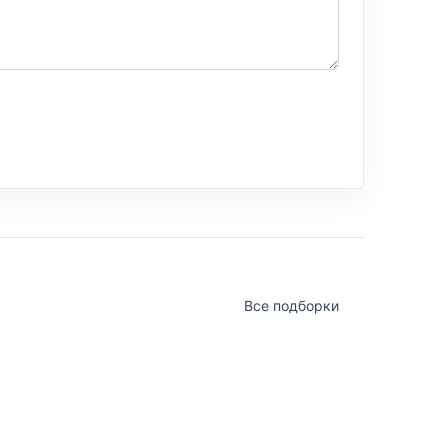
Все подборки