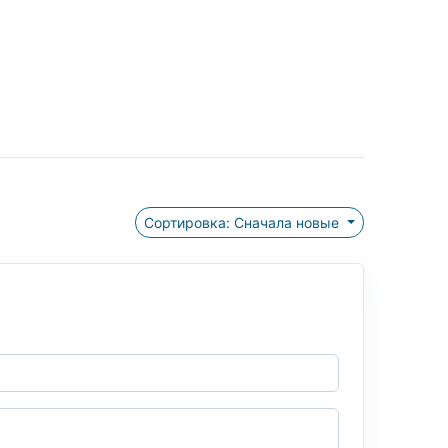
Сортировка: Сначала новые