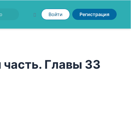
Войти
Регистрация
 часть. Главы 33