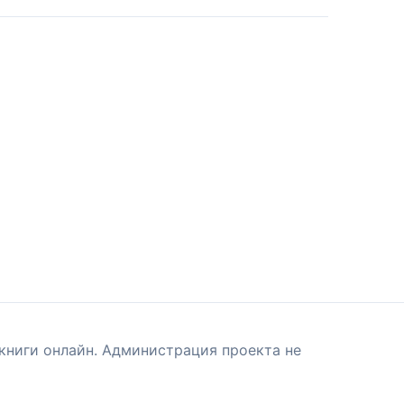
книги онлайн. Администрация проекта не