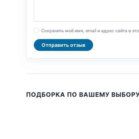
Сохранить моё имя, email и адрес сайта в 
Отправить отзыв
ПОДБОРКА ПО ВАШЕМУ ВЫБОР