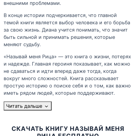
внешними проблемами.
В конце истории подчеркивается, что главной
темой книги является выбор человека и его борьба
за свою жизнь. Диана учится понимать, что значит
быть сильной и принимать решения, которые
меняют судьбу.
«Называй меня Рица» — это книга о жизни, потерях
и надежде. Главная героиня показывает, как можно
не сдаваться и идти вперед даже тогда, когда
вокруг много сложностей. Книга рассказывает
простую историю о поиске себя и о том, как важно
иметь рядом людей, которые поддерживают.
Читать дальше
СКАЧАТЬ КНИГУ НАЗЫВАЙ МЕНЯ
РИЦА БЕСПЛАТНО