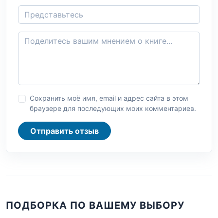
Сохранить моё имя, email и адрес сайта в этом
браузере для последующих моих комментариев.
Отправить отзыв
ПОДБОРКА ПО ВАШЕМУ ВЫБОРУ