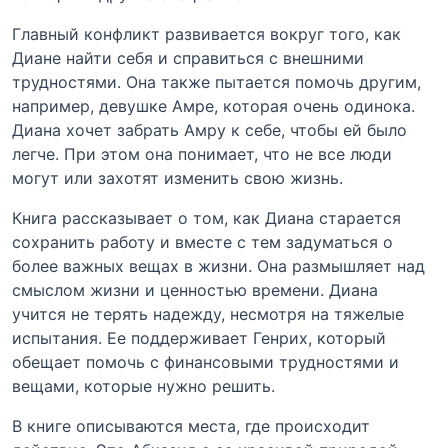
Главный конфликт развивается вокруг того, как
Диане найти себя и справиться с внешними
трудностями. Она также пытается помочь другим,
например, девушке Амре, которая очень одинока.
Диана хочет забрать Амру к себе, чтобы ей было
легче. При этом она понимает, что не все люди
могут или захотят изменить свою жизнь.
Книга рассказывает о том, как Диана старается
сохранить работу и вместе с тем задуматься о
более важных вещах в жизни. Она размышляет над
смыслом жизни и ценностью времени. Диана
учится не терять надежду, несмотря на тяжелые
испытания. Ее поддерживает Генрих, который
обещает помочь с финансовыми трудностями и
вещами, которые нужно решить.
В книге описываются места, где происходит