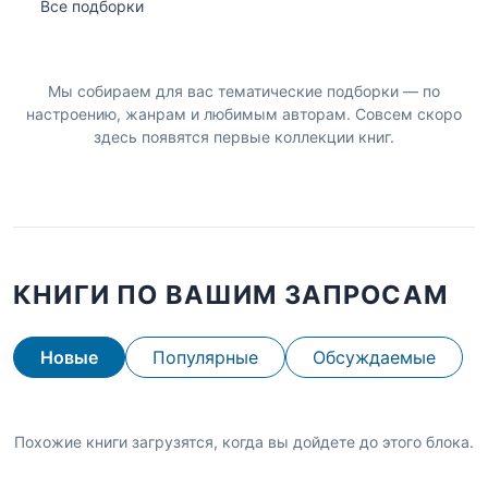
Все подборки
Мы собираем для вас тематические подборки — по
настроению, жанрам и любимым авторам. Совсем скоро
здесь появятся первые коллекции книг.
КНИГИ ПО ВАШИМ ЗАПРОСАМ
Новые
Популярные
Обсуждаемые
Похожие книги загрузятся, когда вы дойдете до этого блока.