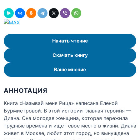
Начать чтение
Скачать книгу
Ваше мнение
АННОТАЦИЯ
Книга «Называй меня Рица» написана Еленой
Бурмистровой. В этой истории главная героиня —
Диана. Она молодая женщина, которая пережила
трудные времена и ищет свое место в жизни. Диана
живет в Москве, любит этот город, но вынуждена