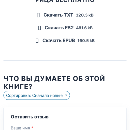
Скачать TXT
320.3 kB
Скачать FB2
481.6 kB
Скачать EPUB
160.5 kB
ЧТО ВЫ ДУМАЕТЕ ОБ ЭТОЙ
КНИГЕ?
Сортировка: Сначала новые
Оставить отзыв
Ваше имя
*