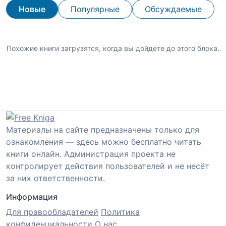
Новые
Популярные
Обсуждаемые
Похожие книги загрузятся, когда вы дойдете до этого блока.
Материалы на сайте предназначены только для
ознакомления — здесь можно бесплатно читать
книги онлайн. Администрация проекта не
контролирует действия пользователей и не несёт
за них ответственности.
Информация
Для правообладателей
Политика
конфиденциальности
О нас