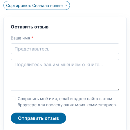
Сортировка: Сначала новые
Оставить отзыв
Ваше имя
*
Сохранить моё имя, email и адрес сайта в этом
браузере для последующих моих комментариев.
Отправить отзыв