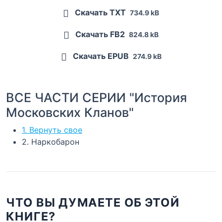
Скачать TXT
734.9 kB
Скачать FB2
824.8 kB
Скачать EPUB
274.9 kB
ВСЕ ЧАСТИ СЕРИИ "История
Московских Кланов"
1. Вернуть свое
2. Наркобарон
ЧТО ВЫ ДУМАЕТЕ ОБ ЭТОЙ
КНИГЕ?