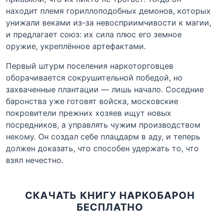
находит племя гориллоподобных демонов, которых
унижали веками из-за невосприимчивости к магии,
и предлагает союз: их сила плюс его земное
оружие, укреплённое артефактами.
Первый штурм поселения наркоторговцев
оборачивается сокрушительной победой, но
захваченные плантации — лишь начало. Соседние
баронства уже готовят войска, московские
покровители прежних хозяев ищут новых
посредников, а управлять чужим производством
некому. Он создал себе плацдарм в аду, и теперь
должен доказать, что способен удержать то, что
взял нечестно.
СКАЧАТЬ КНИГУ НАРКОБАРОН
БЕСПЛАТНО