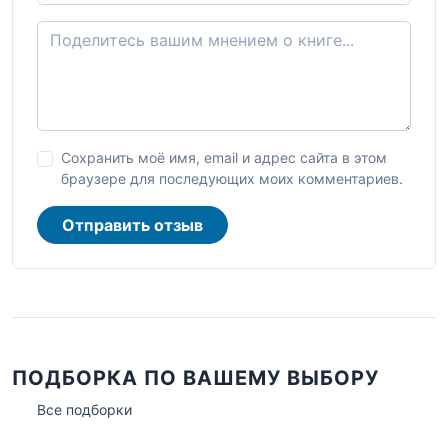
Сохранить моё имя, email и адрес сайта в этом
браузере для последующих моих комментариев.
Отправить отзыв
ПОДБОРКА ПО ВАШЕМУ ВЫБОРУ
Все подборки