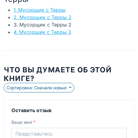
1. Мусорщик с Терры
2. Мусорщик с Терры 2
3. Мусорщик с Терры 2
4. Мусорщик с Терры 3
ЧТО ВЫ ДУМАЕТЕ ОБ ЭТОЙ
КНИГЕ?
Сортировка: Сначала новые
Оставить отзыв
Ваше имя
*