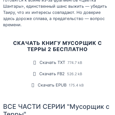
Шантары», единственный шанс выжить — убедить
Таиру, что их интересы совпадают. Но доверие
здесь дороже сплава, а предательство — вопрос
времени.
СКАЧАТЬ КНИГУ МУСОРЩИК С
ТЕРРЫ 2 БЕСПЛАТНО
Скачать TXT
774.7 kB
Скачать FB2
526.2 kB
Скачать EPUB
175.4 kB
ВСЕ ЧАСТИ СЕРИИ "Мусорщик с
Терры"