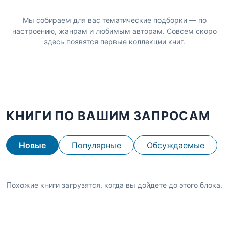
Мы собираем для вас тематические подборки — по
настроению, жанрам и любимым авторам. Совсем скоро
здесь появятся первые коллекции книг.
КНИГИ ПО ВАШИМ ЗАПРОСАМ
Новые
Популярные
Обсуждаемые
Похожие книги загрузятся, когда вы дойдете до этого блока.